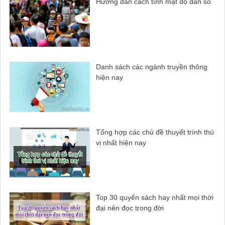
Hướng dẫn cách tính mật độ dân số
Danh sách các ngành truyền thông
hiện nay
Tổng hợp các chủ đề thuyết trình thú
vị nhất hiện nay
Top 30 quyển sách hay nhất mọi thời
đại nên đọc trong đời