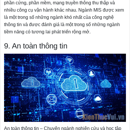
phần cứng, phần mềm, mạng truyền thông thu thập và
nhiều công cụ vận hành khác nhau. Ngành MIS được xem
là một trong số những ngành khó nhất của công nghệ
thông tin và được đánh giá là một trong số những ngành
tiềm năng có tương lai phát triển rộng mở.
9. An toàn thông tin
An toàn thông tin – Chuyên ngành nghiên cứu và học tập