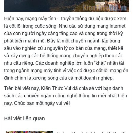
Hiện nay, mạng máy tính – truyền thông dữ liệu được xem
là cốt lõi trong cuộc sống. Nhu cầu sử dụng mạng Internet
của con người ngày càng tăng cao và đang trong thời kỳ
phát triển mạnh mẽ. Đây là một chuyên ngành tập trung
sâu vào nghiên cứu nguyên lý cơ bản của mạng, thiết kế
và xây dựng các hệ thống mạng chuyên nghiệp theo các
nhu cầu riêng. Các doanh nghiệp lớn luôn “khát” nhân tài
trong ngành mạng máy tính vì việc có được cốt lõi mạng ổn
định chính là xương sống của cả một doanh nghiệp.
Trên bài viết này, Kiến Thức Vui đã chia sẻ với bạn danh
sách các chuyên ngành công nghệ thông tin mới nhất hiện
nay. Chúc bạn một ngày vui vẻ!
Bài viết liên quan