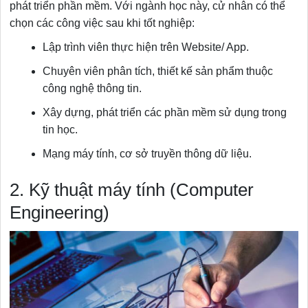
phát triển phần mềm. Với ngành học này, cử nhân có thể
chọn các công việc sau khi tốt nghiệp:
Lập trình viên thực hiện trên Website/ App.
Chuyên viên phân tích, thiết kế sản phẩm thuộc
công nghệ thông tin.
Xây dựng, phát triển các phần mềm sử dụng trong
tin học.
Mạng máy tính, cơ sở truyền thông dữ liệu.
2. Kỹ thuật máy tính (Computer
Engineering)