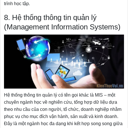
trình học tập.
8. Hệ thống thông tin quản lý
(Management Information Systems)
Hệ thống thông tin quản lý có tên gọi khác là MIS – một
chuyên ngành học về nghiên cứu, tổng hợp dữ liệu dựa
theo nhu cầu của con người, tổ chức, doanh nghiệp nhằm
phục vụ cho mục đích vận hành, sản xuất và kinh doanh.
Đây là một ngành học đa dạng khi kết hợp song song giữa