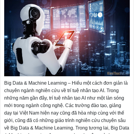
Big Data & Machine Learning – Hiểu một cách đơn giản là
chuyên ngành nghiên cứu về trí tuệ nhân tạo AI. Trong
những năm gần đây, trí tuệ nhân tạo AI như một làn sóng
mới trong ngành công nghệ. Các trường đào tạo, giảng
dạy tại Việt Nam hiện nay cũng đã hòa nhịp cùng với thế
giới, cũng đã có những giáo trình nghiên cứu chuyên sâu
về Big Data & Machine Learning. Trong tương lai, Big Data