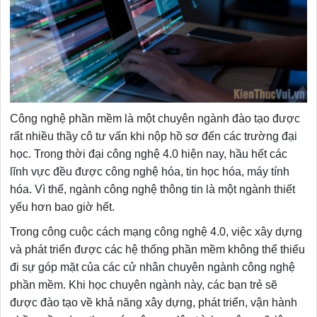
Công nghệ phần mềm là một chuyên ngành đào tạo được
rất nhiều thầy cô tư vấn khi nộp hồ sơ đến các trường đại
học. Trong thời đại công nghệ 4.0 hiện nay, hầu hết các
lĩnh vực đều được công nghệ hóa, tin học hóa, máy tính
hóa. Vì thế, ngành công nghệ thông tin là một ngành thiết
yếu hơn bao giờ hết.
Trong công cuộc cách mạng công nghệ 4.0, việc xây dựng
và phát triển được các hệ thống phần mềm không thể thiếu
đi sự góp mặt của các cử nhân chuyên ngành công nghệ
phần mềm. Khi học chuyên ngành này, các bạn trẻ sẽ
được đào tạo về khả năng xây dựng, phát triển, vận hành