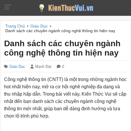
›
›
Trang Chủ
Giáo Dục
Danh sách các chuyên ngành công nghệ thông tin hiện nay
Danh sách các chuyên ngành
công nghệ thông tin hiện nay
Giáo Dục
Mạnh Đạt
0
Công nghệ thông tin (CNTT) là một trong những ngành học
hot nhất hiện nay, mở ra cơ hội nghề nghiệp đa dạng và
thu nhập hấp dẫn. Trong bài viết này, Kiến Thức Vui sẽ cập
nhật đến bạn danh sách các chuyên ngành công nghệ
thông tin mới nhất, giúp bạn dễ dàng định hướng và lựa
chọn lộ trình phù hợp.