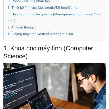
6. Robot và trí tuệ nhân tạo
7. Thiết kế lĩnh vực Multimedia/Đồ họa/Game
8. Hệ thống thông tin quản lý (Management Information Syst
ems)
9. An toàn thông tin
10. Mạng máy tính và truyền thông dữ liệu
1. Khoa học máy tính (Computer
Science)