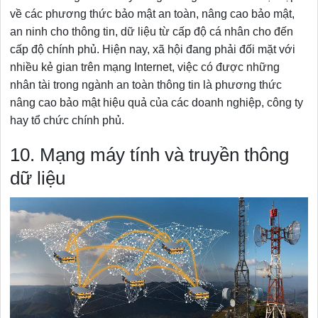
về các phương thức bảo mật an toàn, nâng cao bảo mật,
an ninh cho thông tin, dữ liệu từ cấp độ cá nhân cho đến
cấp độ chính phủ. Hiện nay, xã hội đang phải đối mặt với
nhiều kẻ gian trên mạng Internet, việc có được những
nhân tài trong ngành an toàn thông tin là phương thức
nâng cao bảo mật hiệu quả của các doanh nghiệp, công ty
hay tổ chức chính phủ.
10. Mạng máy tính và truyền thông
dữ liệu