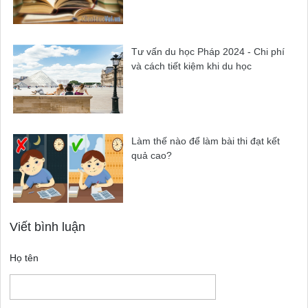
Tư vấn du học Pháp 2024 - Chi phí
và cách tiết kiệm khi du học
Làm thế nào để làm bài thi đạt kết
quả cao?
Viết bình luận
Họ tên