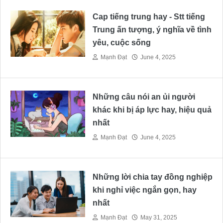
Cap tiếng trung hay - Stt tiếng
Trung ấn tượng, ý nghĩa về tình
yêu, cuộc sống
Mạnh Đạt
June 4, 2025
Những câu nói an ủi người
khác khi bị áp lực hay, hiệu quả
nhất
Mạnh Đạt
June 4, 2025
Những lời chia tay đồng nghiệp
khi nghỉ việc ngắn gọn, hay
nhất
Mạnh Đạt
May 31, 2025