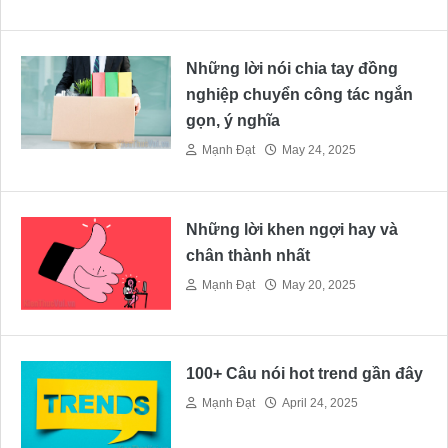
Những lời nói chia tay đồng
nghiệp chuyển công tác ngắn
gọn, ý nghĩa
Mạnh Đạt
May 24, 2025
Những lời khen ngợi hay và
chân thành nhất
Mạnh Đạt
May 20, 2025
100+ Câu nói hot trend gần đây
Mạnh Đạt
April 24, 2025