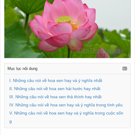
Mục lục nội dung
I. Những câu nói về hoa sen hay và ý nghĩa nhất
II. Những câu nói về hoa sen hài hước hay nhất
III. Những câu nói về hoa sen thả thính hay nhất
IV. Những câu nói về hoa sen hay và ý nghĩa trong tình yêu
V. Những câu nói về hoa sen hay và ý nghĩa trong cuộc sốn
g