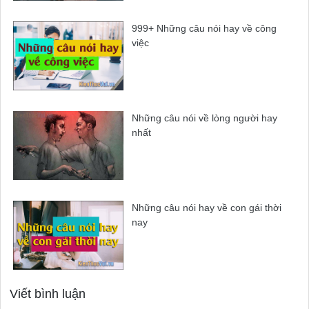
999+ Những câu nói hay về công
việc
Những câu nói về lòng người hay
nhất
Những câu nói hay về con gái thời
nay
Viết bình luận