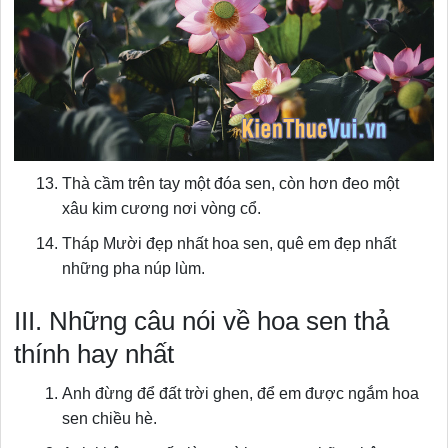
Thà cầm trên tay một đóa sen, còn hơn đeo một
xâu kim cương nơi vòng cổ.
Tháp Mười đẹp nhất hoa sen, quê em đẹp nhất
những pha núp lùm.
III. Những câu nói về hoa sen thả
thính hay nhất
Anh đừng để đất trời ghen, để em được ngắm hoa
sen chiều hè.