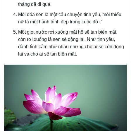
tháng đã đi qua.
Mỗi đóa sen là một câu chuyện tình yêu, mỗi thiếu
nữ là một hành trình đẹp trong cuộc đời.”
Một giọt nước rơi xuống mặt hồ sẽ tan biến mất,
còn rơi xuống lá sen sẽ động lại. Như tình yêu,
dành tình cảm như nhau nhưng cho ai sẽ còn đọng
lại và cho ai sẽ tan biến mất.