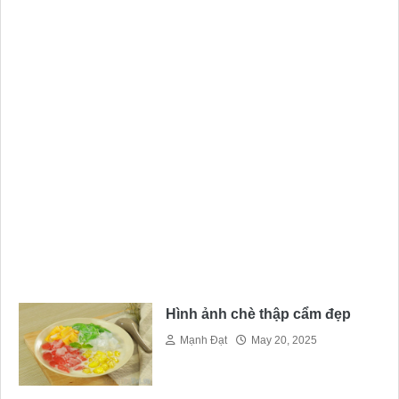
Hình ảnh chè thập cẩm đẹp
Mạnh Đạt
May 20, 2025