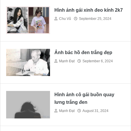
Hình ảnh gái xinh đeo kính 2k7
Chu Vũ
September 25, 2024
Ảnh bác hồ đen trắng đẹp
Mạnh Đạt
September 6, 2024
Hình ảnh cô gái buồn quay
lưng trắng đen
Mạnh Đạt
August 31, 2024