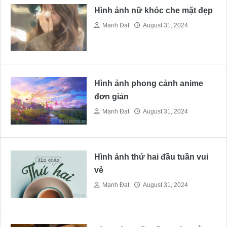
Hình ảnh nữ khóc che mặt đẹp
Mạnh Đạt
August 31, 2024
Hình ảnh phong cảnh anime
đơn giản
Mạnh Đạt
August 31, 2024
Hình ảnh thứ hai đầu tuần vui
vẻ
Mạnh Đạt
August 31, 2024