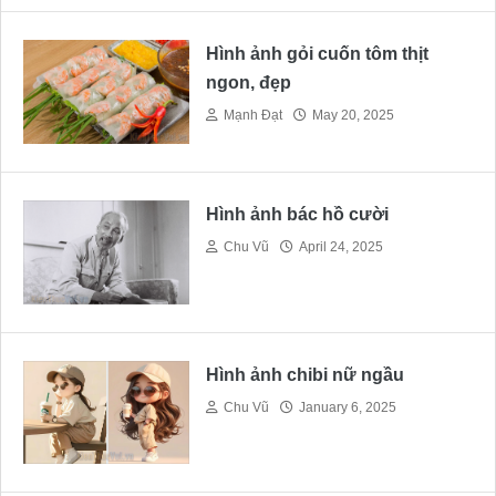
Hình ảnh gỏi cuốn tôm thịt
ngon, đẹp
Mạnh Đạt
May 20, 2025
Hình ảnh bác hồ cười
Chu Vũ
April 24, 2025
Hình ảnh chibi nữ ngầu
Chu Vũ
January 6, 2025