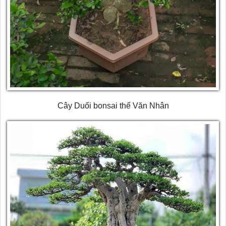
Cây Duối bonsai thế Văn Nhân