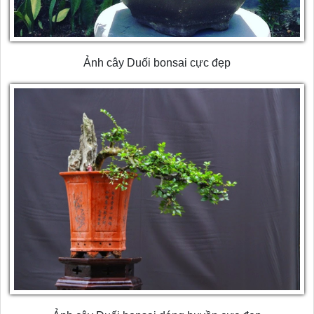
Ảnh cây Duối bonsai cực đẹp