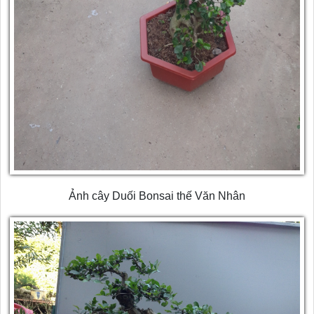
Ảnh cây Duối Bonsai thế Văn Nhân