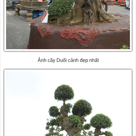
Ảnh cây Duối cảnh đẹp nhất