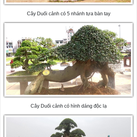
Cây Duối cảnh có 5 nhánh tựa bàn tay
Cây Duối cảnh có hình dáng độc lạ