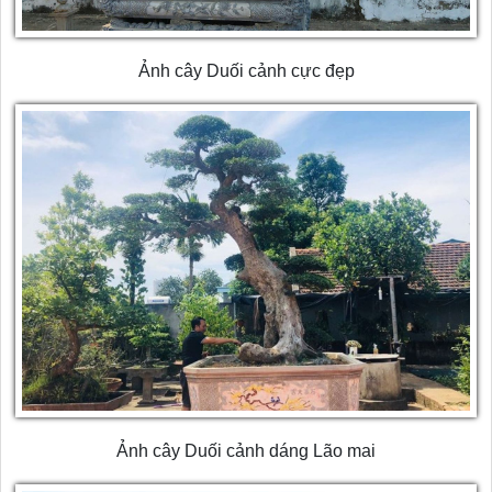
Ảnh cây Duối cảnh cực đẹp
Ảnh cây Duối cảnh dáng Lão mai