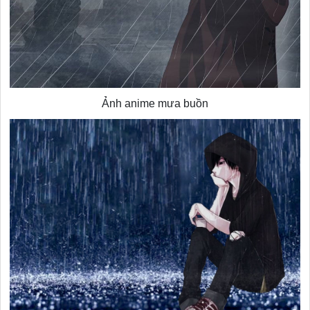
Ảnh anime mưa buồn