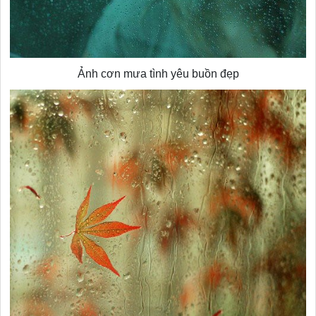
Ảnh cơn mưa tình yêu buồn đẹp