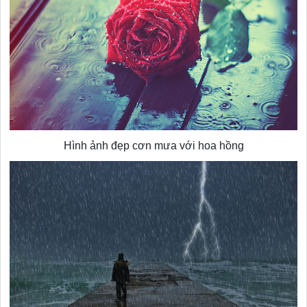
Hình ảnh đẹp cơn mưa với hoa hồng