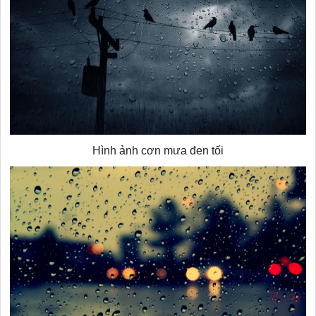
Hình ảnh cơn mưa đen tối