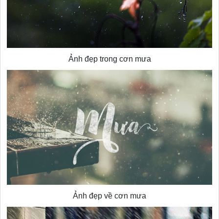
Ảnh đẹp trong cơn mưa
Ảnh đẹp về cơn mưa