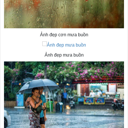
Ảnh đẹp cơn mưa buồn
Ảnh đẹp mưa buồn