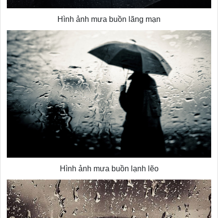
Hình ảnh mưa buồn lãng mạn
Hình ảnh mưa buồn lạnh lẽo