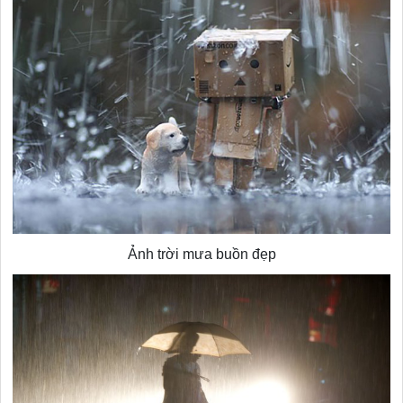
Ảnh trời mưa buồn đẹp