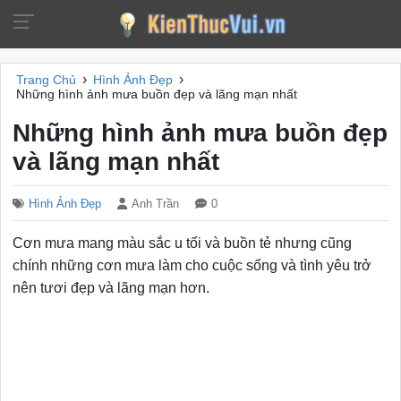
›
›
Trang Chủ
Hình Ảnh Đẹp
Những hình ảnh mưa buồn đẹp và lãng mạn nhất
Những hình ảnh mưa buồn đẹp
và lãng mạn nhất
Hình Ảnh Đẹp
Anh Trần
0
Cơn mưa mang màu sắc u tối và buồn tẻ nhưng cũng
chính những cơn mưa làm cho cuộc sống và tình yêu trở
nên tươi đẹp và lãng mạn hơn.