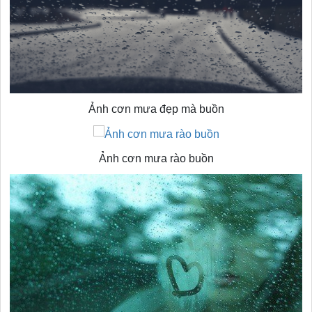
Ảnh cơn mưa đẹp mà buồn
Ảnh cơn mưa rào buồn