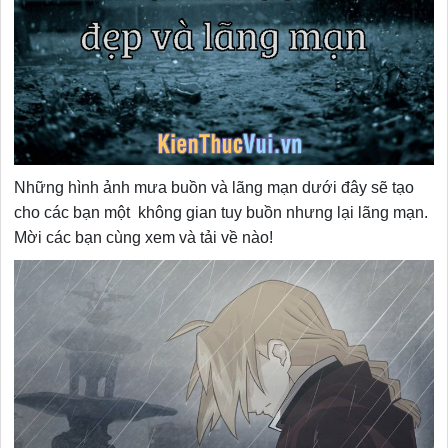
Những hình ảnh mưa buồn và lãng mạn dưới đây sẽ tạo
cho các bạn một không gian tuy buồn nhưng lại lãng mạn.
Mời các bạn cùng xem và tải về nào!