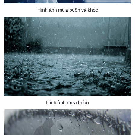
Hình ảnh mưa buồn và khóc
Hình ảnh mưa buồn