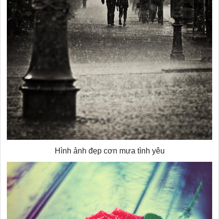
Hình ảnh đẹp cơn mưa tình yêu