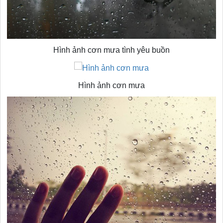
Hình ảnh cơn mưa tình yêu buồn
Hình ảnh cơn mưa