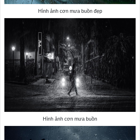
Hình ảnh cơn mưa buồn đẹp
Hình ảnh cơn mưa buồn