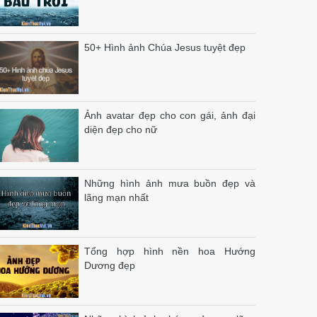
50+ Hình ảnh Chúa Jesus tuyệt đẹp
Ảnh avatar đẹp cho con gái, ảnh đại
diện đẹp cho nữ
Những hình ảnh mưa buồn đẹp và
lãng mạn nhất
Tổng hợp hình nền hoa Hướng
Dương đẹp