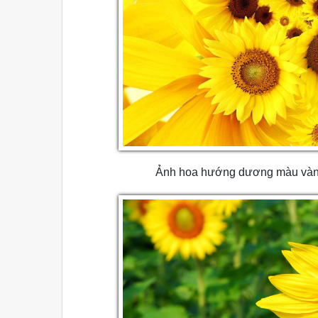
Ảnh hoa hướng dương màu vàng 