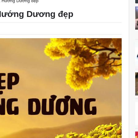
a Hướng Dương đẹp
 Hướng Dương đẹp