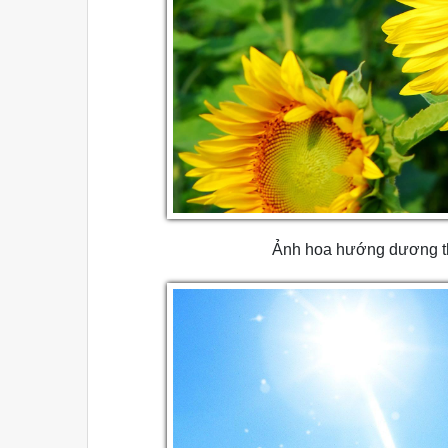
Ảnh hoa hướng dương th