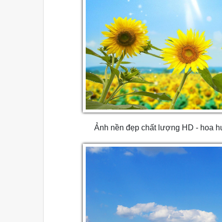
Ảnh nền đẹp chất lượng HD - hoa 