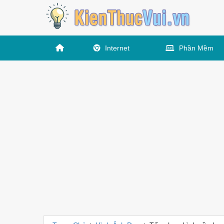
Internet
Phần Mềm