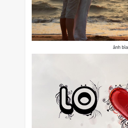
ảnh bìa