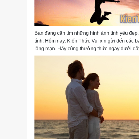
Bạn đang cần tìm những hình ảnh tình yêu đẹp
tính. Hôm nay, Kiến Thức Vui xin gửi đến các bạ
lãng mạn. Hãy cùng thưởng thức ngay dưới đâ