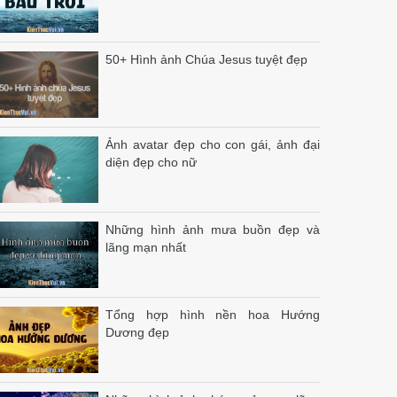
50+ Hình ảnh Chúa Jesus tuyệt đẹp
Ảnh avatar đẹp cho con gái, ảnh đại
diện đẹp cho nữ
Những hình ảnh mưa buồn đẹp và
lãng mạn nhất
Tổng hợp hình nền hoa Hướng
Dương đẹp