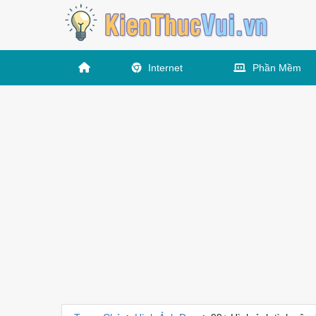
Internet
Phần Mềm