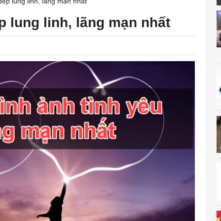
đẹp lung linh, lãng mạn nhất
p lung linh, lãng mạn nhất