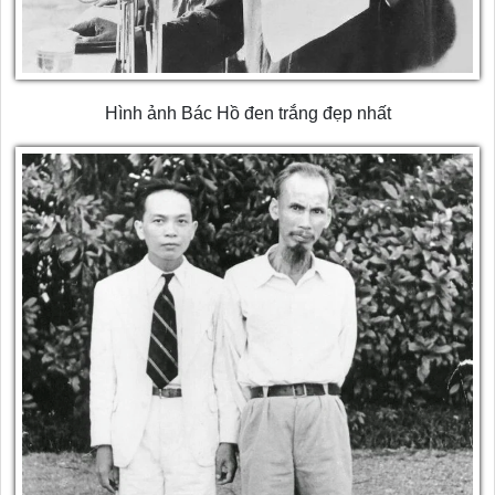
Hình ảnh Bác Hồ đen trắng đẹp nhất