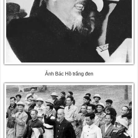
Ảnh Bác Hồ trắng đen