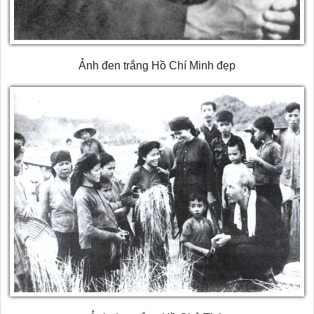
Ảnh đen trắng Hồ Chí Minh đẹp