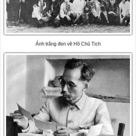
Ảnh trắng đen về Hồ Chủ Tịch