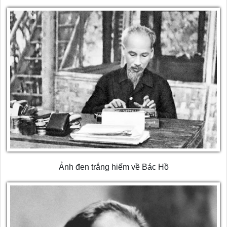
Ảnh đen trắng hiếm về Bác Hồ