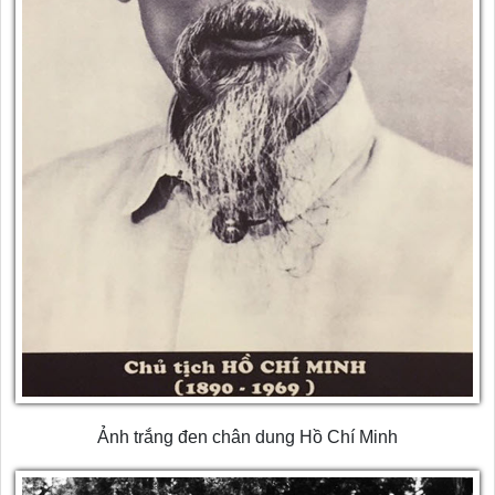
Ảnh trắng đen chân dung Hồ Chí Minh