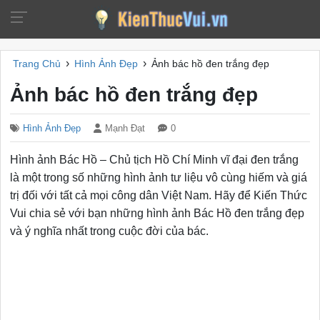
›
›
Trang Chủ
Hình Ảnh Đẹp
Ảnh bác hồ đen trắng đẹp
Ảnh bác hồ đen trắng đẹp
Hình Ảnh Đẹp
Mạnh Đạt
0
Hình ảnh Bác Hồ – Chủ tịch Hồ Chí Minh vĩ đại đen trắng
là một trong số những hình ảnh tư liệu vô cùng hiếm và giá
trị đối với tất cả mọi công dân Việt Nam. Hãy để Kiến Thức
Vui chia sẻ với bạn những hình ảnh Bác Hồ đen trắng đẹp
và ý nghĩa nhất trong cuộc đời của bác.