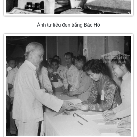
Ảnh tư liệu đen trắng Bác Hồ