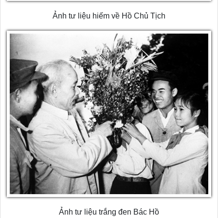
Ảnh tư liệu hiếm về Hồ Chủ Tịch
Ảnh tư liệu trắng đen Bác Hồ