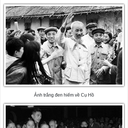
Ảnh trắng đen hiếm về Cụ Hồ