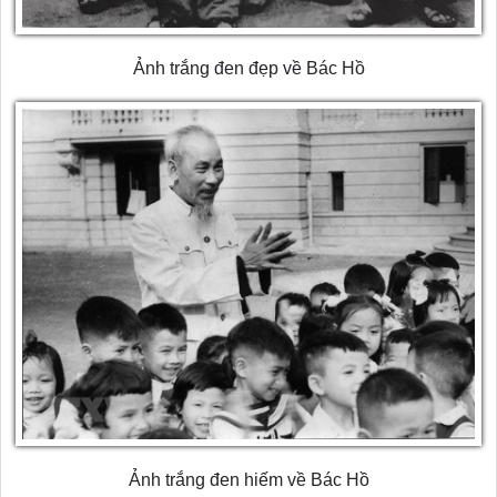
Ảnh trắng đen đẹp về Bác Hồ
Ảnh trắng đen hiếm về Bác Hồ