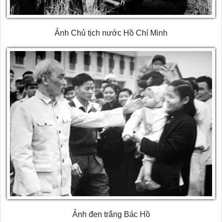
Ảnh Chủ tịch nước Hồ Chí Minh
Ảnh đen trắng Bác Hồ