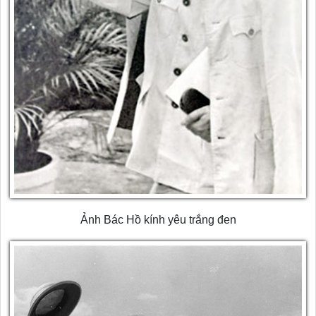
Ảnh Bác Hồ kính yêu trắng đen