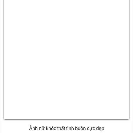
Ảnh nữ khóc thất tình buồn cực đẹp