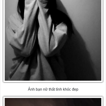
Ảnh bạn nữ thất tình khóc đẹp