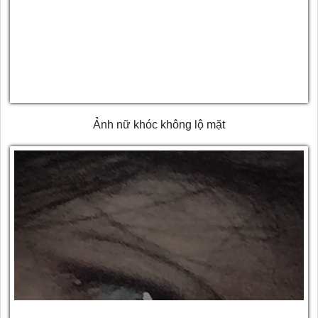
Ảnh nữ khóc không lộ mặt