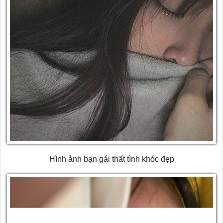
Hình ảnh bạn gái thất tình khóc đẹp