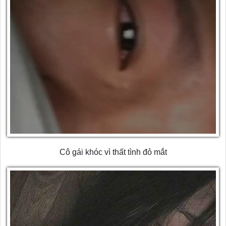
Cô gái khóc vì thất tình đỏ mắt