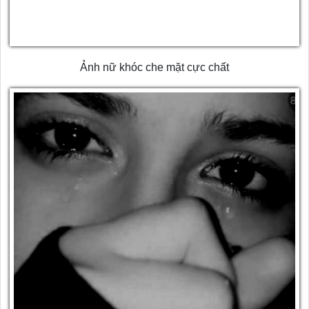
Ảnh nữ khóc che mặt cực chất