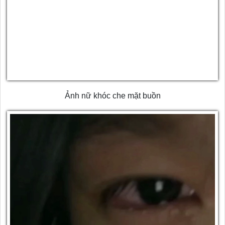
Ảnh nữ khóc che mặt buồn