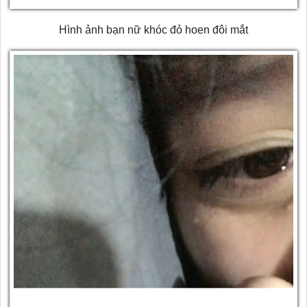
Hình ảnh bạn nữ khóc đỏ hoen đôi mắt