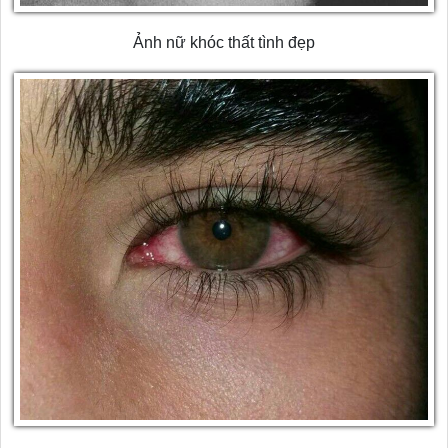
Ảnh nữ khóc thất tình đẹp