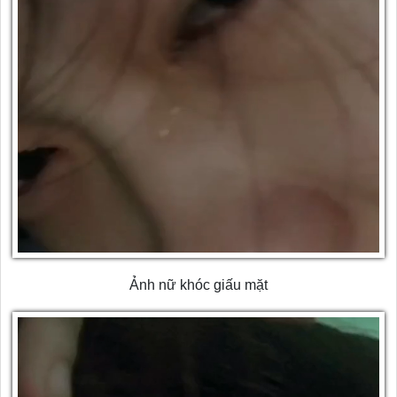
Ảnh nữ khóc giấu mặt