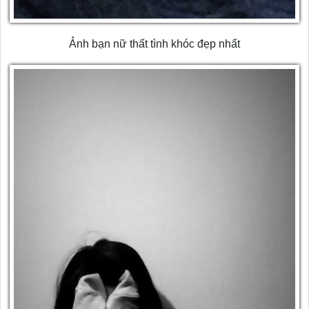
Ảnh bạn nữ thất tình khóc đẹp nhất