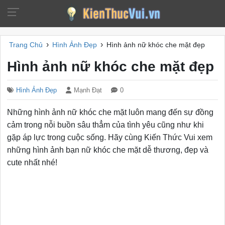
›
›
Trang Chủ
Hình Ảnh Đẹp
Hình ảnh nữ khóc che mặt đẹp
Hình ảnh nữ khóc che mặt đẹp
Hình Ảnh Đẹp
Mạnh Đạt
0
Những hình ảnh nữ khóc che mặt luôn mang đến sự đồng
cảm trong nỗi buồn sâu thẳm của tình yêu cũng như khi
gặp áp lực trong cuộc sống. Hãy cùng Kiến Thức Vui xem
những hình ảnh bạn nữ khóc che mặt dễ thương, đẹp và
cute nhất nhé!