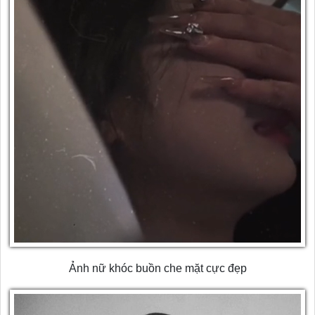
Ảnh nữ khóc buồn che mặt cực đẹp