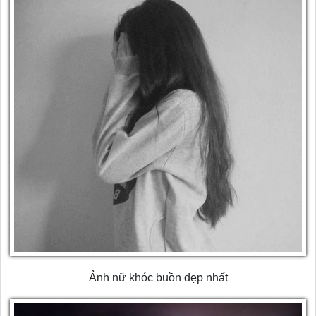
Ảnh nữ khóc buồn đẹp nhất