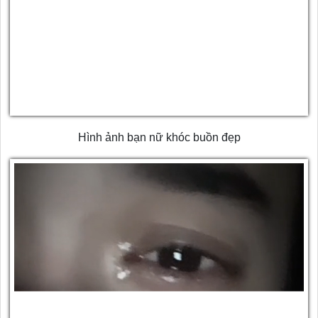
Hình ảnh bạn nữ khóc buồn đẹp