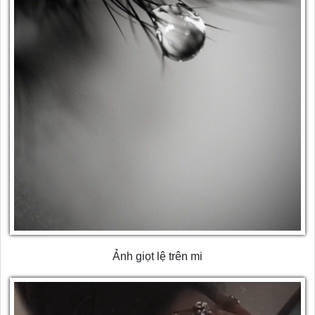
Ảnh giọt lệ trên mi