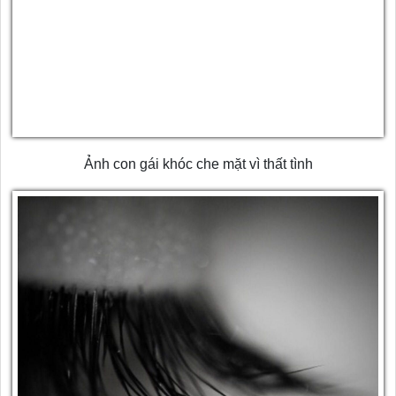
Ảnh con gái khóc che mặt vì thất tình