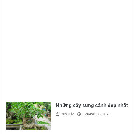
Những cây sung cảnh đẹp nhất
Duy Bảo
October 30, 2023