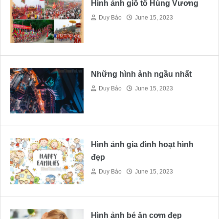
Hình ảnh giỗ tổ Hùng Vương
Duy Bảo
June 15, 2023
Những hình ảnh ngầu nhất
Duy Bảo
June 15, 2023
Hình ảnh gia đình hoạt hình
đẹp
Duy Bảo
June 15, 2023
Hình ảnh bé ăn cơm đẹp