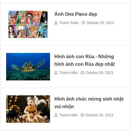
Ảnh One Piece đẹp
Thanh Xuân
October 20, 2023
Hình ảnh con Rùa - Những
hình ảnh con Rùa đẹp nhất
Thanh Hiền
October 20, 2023
Hình ảnh chúc mừng sinh nhật
vui nhộn
Thanh Hiền
October 20, 2023