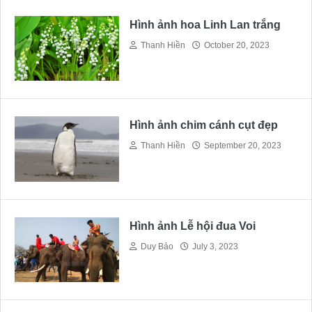
Hình ảnh hoa Linh Lan trắng
Thanh Hiền
October 20, 2023
Hình ảnh chim cánh cụt đẹp
Thanh Hiền
September 20, 2023
Hình ảnh Lễ hội đua Voi
Duy Bảo
July 3, 2023