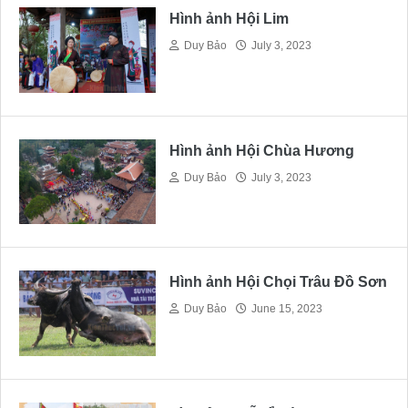
Hình ảnh Hội Lim
Duy Bảo
July 3, 2023
Hình ảnh Hội Chùa Hương
Duy Bảo
July 3, 2023
Hình ảnh Hội Chọi Trâu Đồ Sơn
Duy Bảo
June 15, 2023