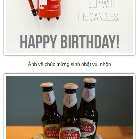
Ảnh về chúc mừng sinh nhật vui nhộn