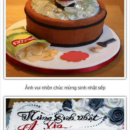
Ảnh vui nhộn chúc mừng sinh nhật sếp