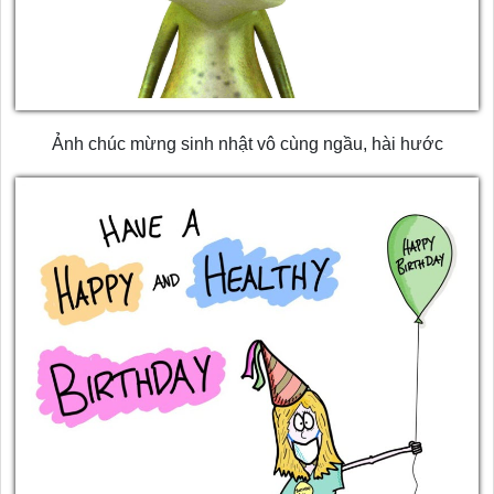
Ảnh chúc mừng sinh nhật vô cùng ngầu, hài hước