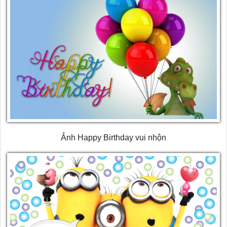
Ảnh Happy Birthday vui nhộn