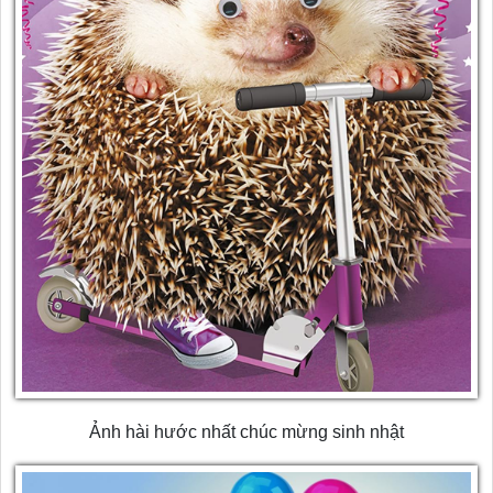
Ảnh hài hước nhất chúc mừng sinh nhật