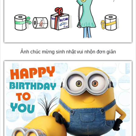
Ảnh chúc mừng sinh nhật vui nhộn đơn giản