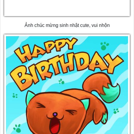
Ảnh chúc mừng sinh nhật cute, vui nhộn