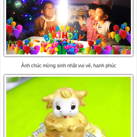
Ảnh chúc mừng sinh nhật vui vẻ, hạnh phúc