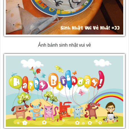
Ảnh bánh sinh nhật vui vẻ