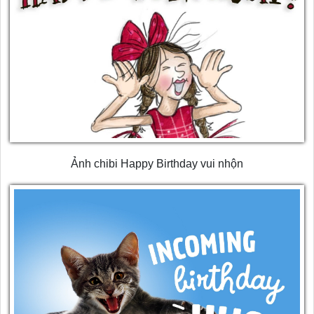
Ảnh chibi Happy Birthday vui nhộn