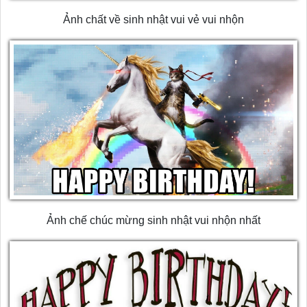
Ảnh chất về sinh nhật vui vẻ vui nhộn
Ảnh chế chúc mừng sinh nhật vui nhộn nhất