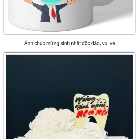
Ảnh chúc mừng sinh nhật độc đáo, vui vẻ