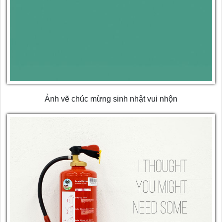
Ảnh vẽ chúc mừng sinh nhật vui nhộn