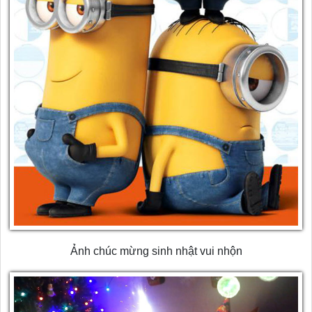
Ảnh chúc mừng sinh nhật vui nhộn