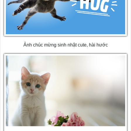
Ảnh chúc mừng sinh nhật cute, hài hước