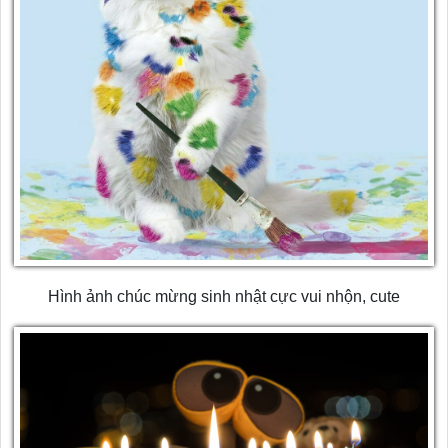
Hình ảnh chúc mừng sinh nhật cực vui nhộn, cute