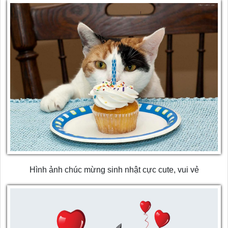
Hình ảnh chúc mừng sinh nhật cực cute, vui vẻ