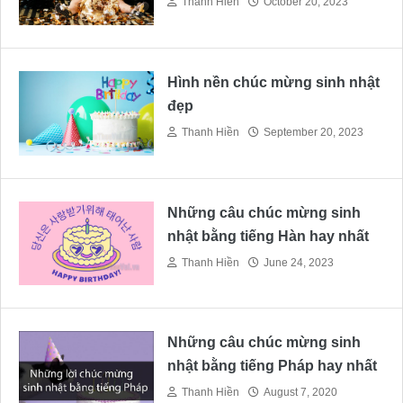
Thanh Hiền
October 20, 2023
Hình nền chúc mừng sinh nhật
đẹp
Thanh Hiền
September 20, 2023
Những câu chúc mừng sinh
nhật bằng tiếng Hàn hay nhất
Thanh Hiền
June 24, 2023
Những câu chúc mừng sinh
nhật bằng tiếng Pháp hay nhất
Thanh Hiền
August 7, 2020