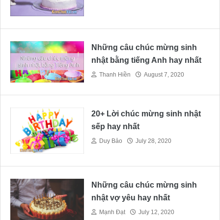
Những câu chúc mừng sinh
nhật bằng tiếng Anh hay nhất
Thanh Hiền
August 7, 2020
20+ Lời chúc mừng sinh nhật
sếp hay nhất
Duy Bảo
July 28, 2020
Những câu chúc mừng sinh
nhật vợ yêu hay nhất
Mạnh Đạt
July 12, 2020