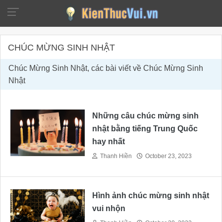
CHÚC MỪNG SINH NHẬT
Chúc Mừng Sinh Nhật, các bài viết về Chúc Mừng Sinh
Nhật
Những câu chúc mừng sinh
nhật bằng tiếng Trung Quốc
hay nhất
Thanh Hiền
October 23, 2023
Hình ảnh chúc mừng sinh nhật
vui nhộn