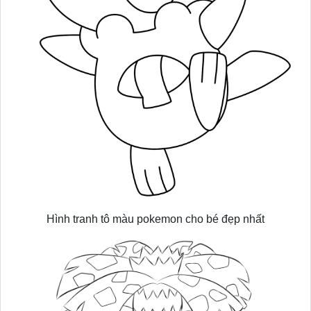
Hình tranh tô màu pokemon cho bé đẹp nhất