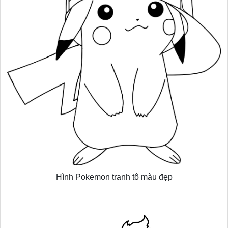
Hình Pokemon tranh tô màu đẹp