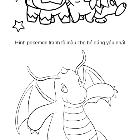
Hình pokemon tranh tô màu cho bé đáng yêu nhất