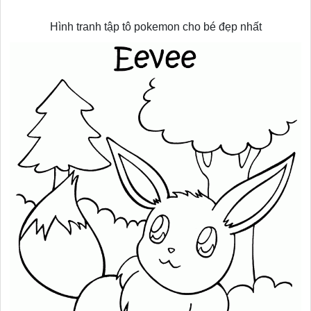
Hình tranh tập tô pokemon cho bé đẹp nhất