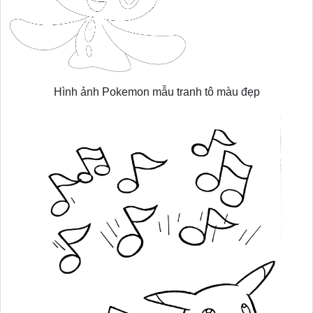
Hình ảnh Pokemon mẫu tranh tô màu đẹp