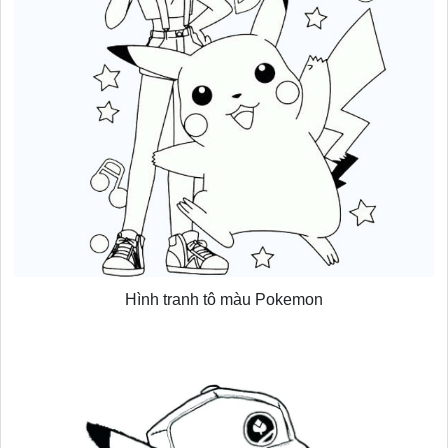
Hình tranh tô màu Pokemon