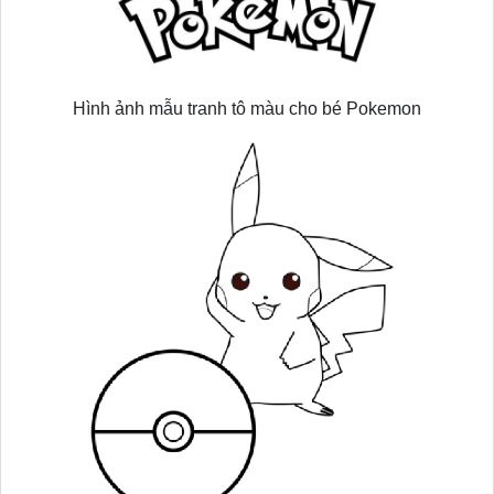
Hình ảnh mẫu tranh tô màu cho bé Pokemon