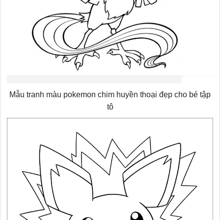
Mẫu tranh màu pokemon chim huyền thoại đẹp cho bé tập
tô