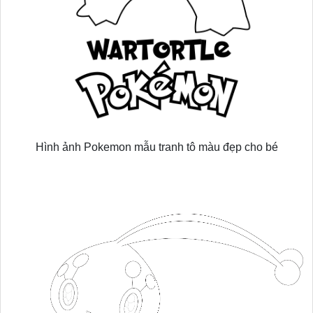
Hình ảnh Pokemon mẫu tranh tô màu đẹp cho bé