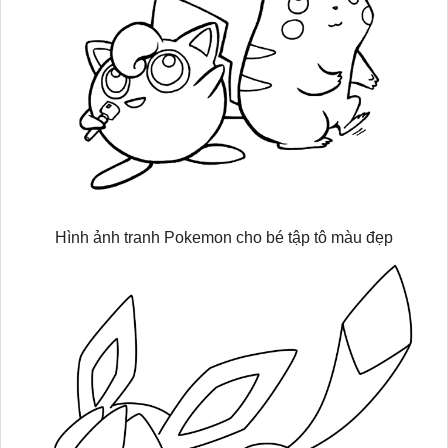
Hình ảnh tranh Pokemon cho bé tập tô màu đẹp