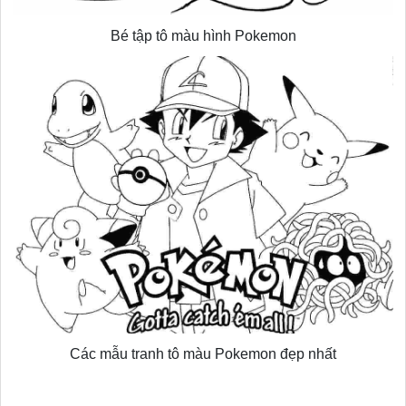
Bé tập tô màu hình Pokemon
Các mẫu tranh tô màu Pokemon đẹp nhất