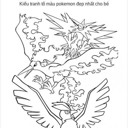
Kiểu tranh tô màu pokemon đẹp nhất cho bé