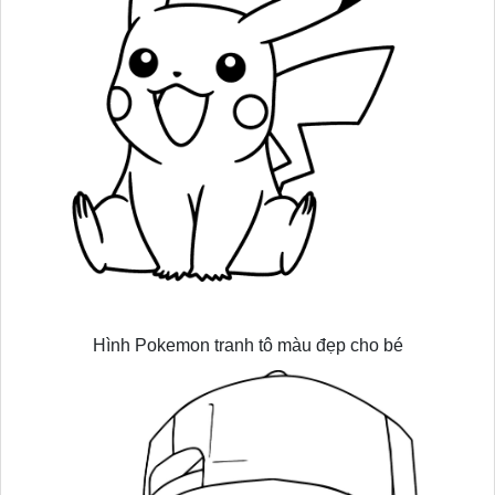
Hình Pokemon tranh tô màu đẹp cho bé