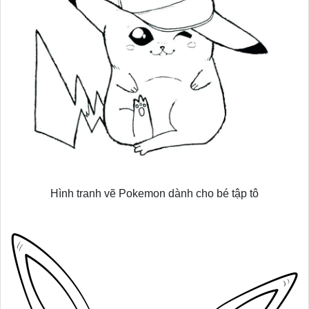
Hình tranh vẽ Pokemon dành cho bé tập tô