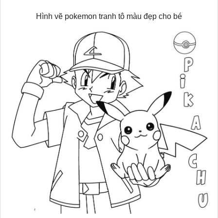
Hình vẽ pokemon tranh tô màu đẹp cho bé