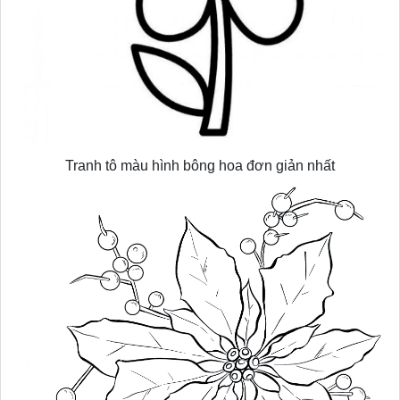
Tranh tô màu hình bông hoa đơn giản nhất