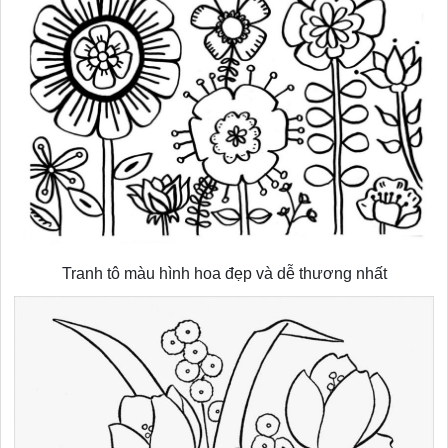
Tranh tô màu hình hoa đẹp và dễ thương nhất