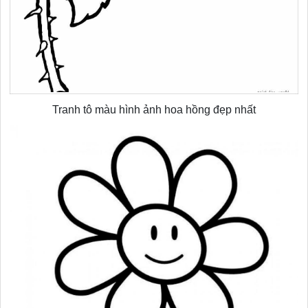
Tranh tô màu hình ảnh hoa hồng đẹp nhất