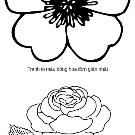
Tranh tô màu bông hoa đơn giản nhất