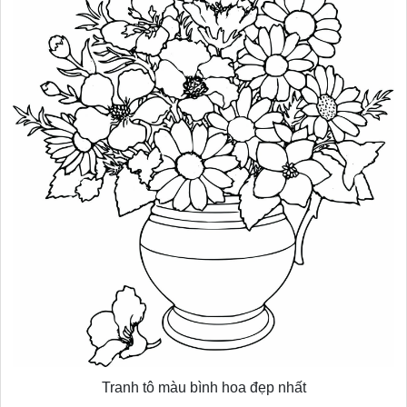
Tranh tô màu bình hoa đẹp nhất