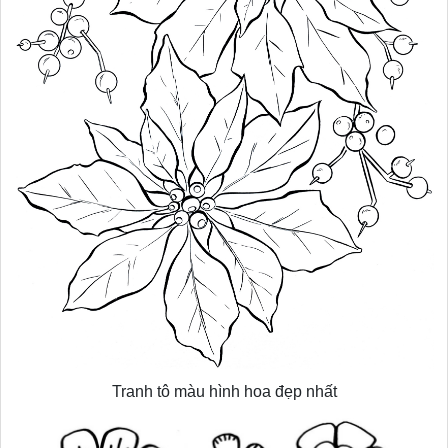
Tranh tô màu hình hoa đẹp nhất