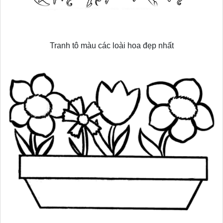
Tranh tô màu các loài hoa đẹp nhất