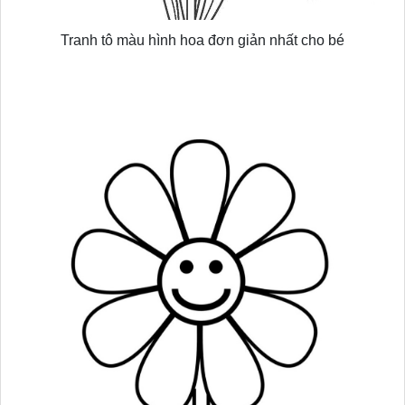
Tranh tô màu hình hoa đơn giản nhất cho bé