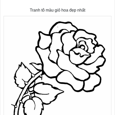
Tranh tô màu giỏ hoa đẹp nhất