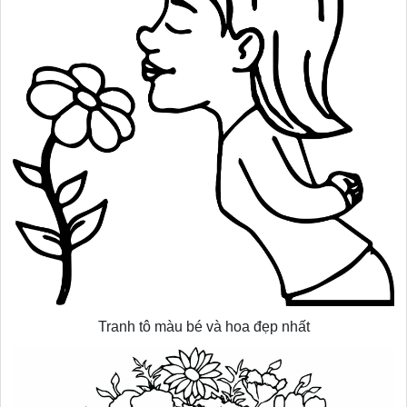
Tranh tô màu bé và hoa đẹp nhất