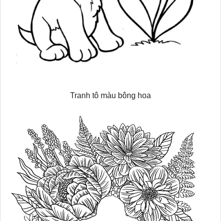
Tranh tô màu bông hoa