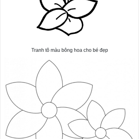
Tranh tô màu bông hoa cho bé đẹp