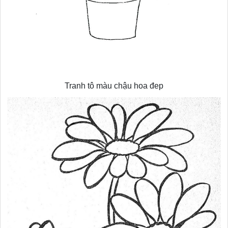
Tranh tô màu chậu hoa đep