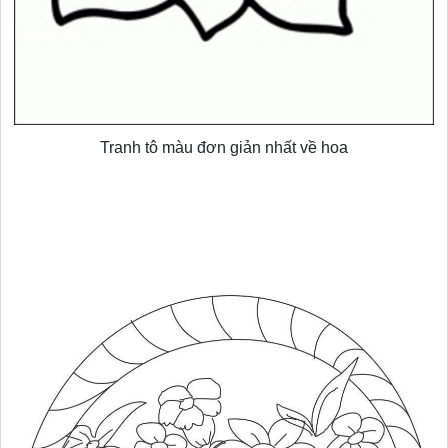
Tranh tô màu đơn giản nhất về hoa