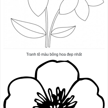
Tranh tô màu bông hoa đẹp nhất