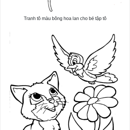
Tranh tô màu bông hoa lan cho bé tập tô