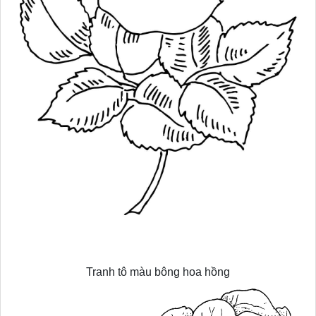
Tranh tô màu bông hoa hồng