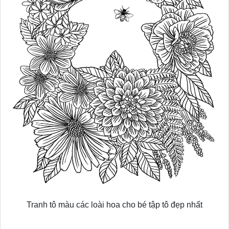
Tranh tô màu các loài hoa cho bé tập tô đẹp nhất