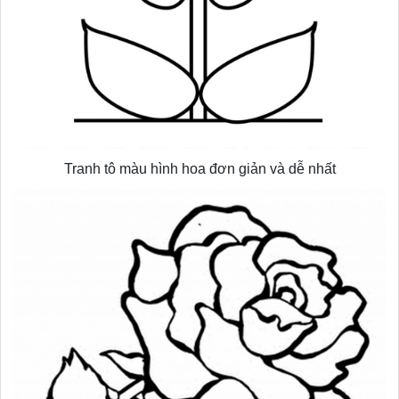
Tranh tô màu hình hoa đơn giản và dễ nhất