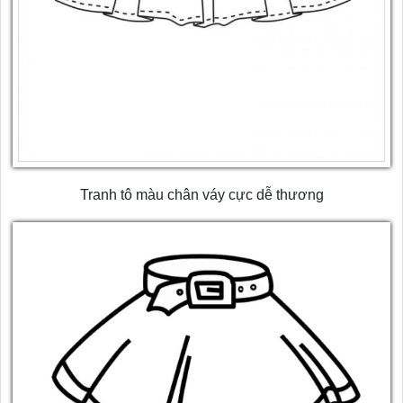
Tranh tô màu chân váy cực dễ thương