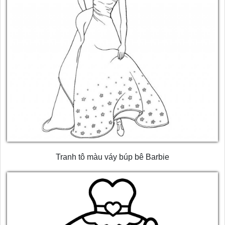
Tranh tô màu váy búp bê Barbie