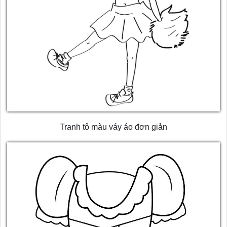
Tranh tô màu váy áo đơn giản