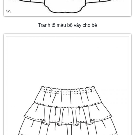
Tranh tô màu bộ váy cho bé