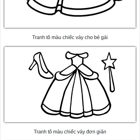
Tranh tô màu chiếc váy cho bé gái
Tranh tô màu chiếc váy đơn giản