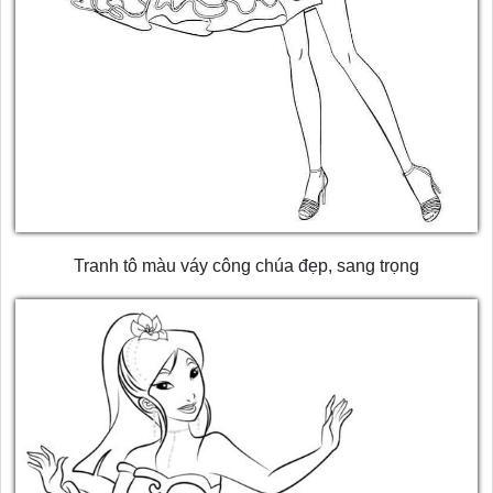
Tranh tô màu váy công chúa đẹp, sang trọng