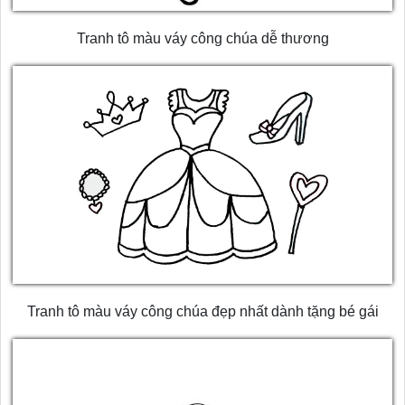
Tranh tô màu váy công chúa dễ thương
Tranh tô màu váy công chúa đẹp nhất dành tặng bé gái