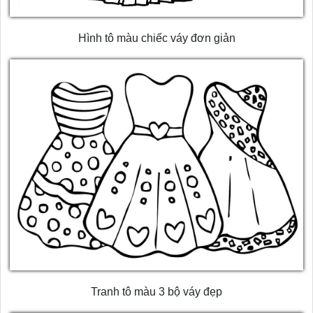
Hình tô màu chiếc váy đơn giản
Tranh tô màu 3 bộ váy đẹp