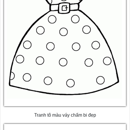
Tranh tô màu váy chấm bi đẹp