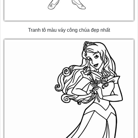
Tranh tô màu váy công chúa đẹp nhất