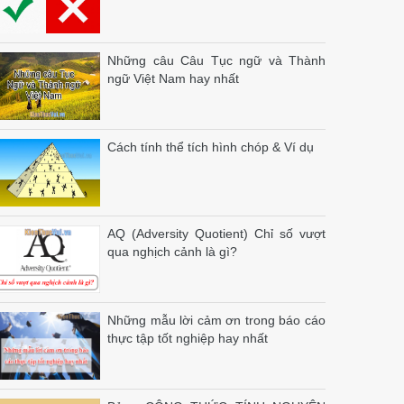
Những câu Câu Tục ngữ và Thành
ngữ Việt Nam hay nhất
Cách tính thể tích hình chóp & Ví dụ
AQ (Adversity Quotient) Chỉ số vượt
qua nghịch cảnh là gì?
Những mẫu lời cảm ơn trong báo cáo
thực tập tốt nghiệp hay nhất