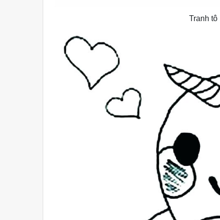
Tranh tô