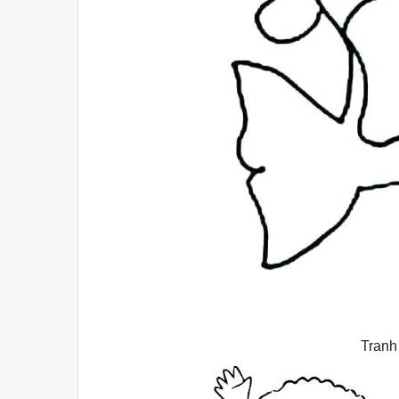
Tranh