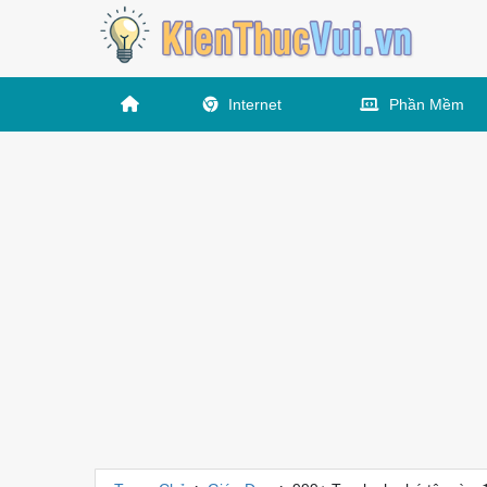
Internet
Phần Mềm