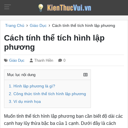
›
›
Trang Chủ
Giáo Dục
Cách tính thể tích hình lập phương
Cách tính thể tích hình lập
phương
Giáo Dục
Thanh Hiền
0
Mục lục nội dung
1. Hình lập phương là gì?
2. Công thức tính thể tích hình lập phương
3. Ví dụ minh họa
Muốn tính thể tích hình lập phương bạn cần biết độ dài các
cạnh hay lũy thừa bậc ba của 1 cạnh. Dưới đây là cách