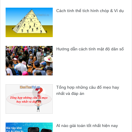
Cách tính thể tích hình chóp & Ví dụ
Hướng dẫn cách tính mật độ dân số
Tổng hợp những câu đố mẹo hay
nhất và đáp án
AI nào giải toán tốt nhất hiện nay