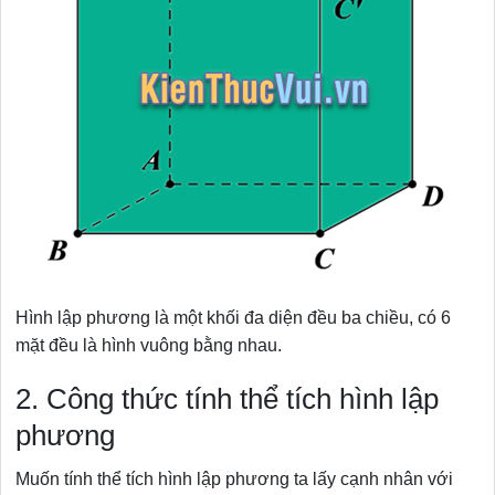
Hình lập phương là một khối đa diện đều ba chiều, có 6
mặt đều là hình vuông bằng nhau.
2. Công thức tính thể tích hình lập
phương
Muốn tính thể tích hình lập phương ta lấy cạnh nhân với