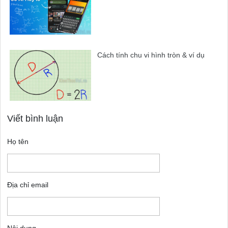
Cách tính chu vi hình tròn & ví dụ
Viết bình luận
Họ tên
Địa chỉ email