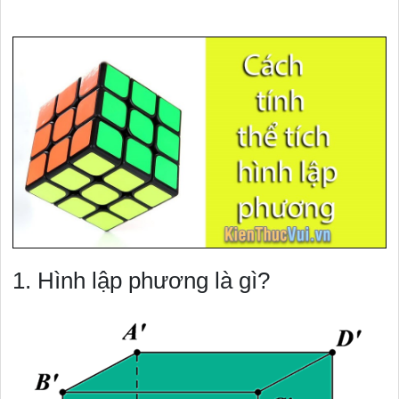
1. Hình lập phương là gì?