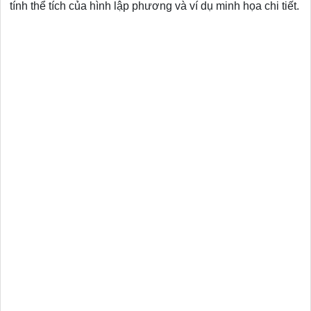
tính thể tích của hình lập phương và ví dụ minh họa chi tiết.