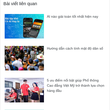
Bài viết liên quan
AI nào giải toán tốt nhất hiện nay
Hướng dẫn cách tính mật độ dân số
5 ưu điểm nổi bật giúp Phổ thông
Cao đẳng Việt Mỹ trở thành lựa chọn
hàng đầu