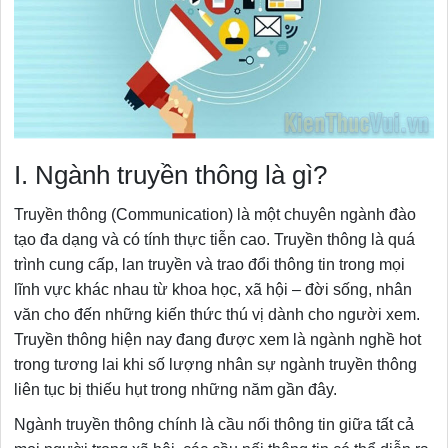
I. Ngành truyền thông là gì?
Truyền thông (Communication) là một chuyên ngành đào
tạo đa dạng và có tính thực tiễn cao. Truyền thông là quá
trình cung cấp, lan truyền và trao đổi thông tin trong mọi
lĩnh vực khác nhau từ khoa học, xã hội – đời sống, nhân
văn cho đến những kiến thức thú vị dành cho người xem.
Truyền thông hiện nay đang được xem là ngành nghề hot
trong tương lai khi số lượng nhân sự ngành truyền thông
liên tục bị thiếu hụt trong những năm gần đây.
Ngành truyền thông chính là cầu nối thông tin giữa tất cả