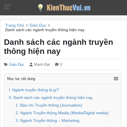
›
›
Trang Chủ
Giáo Dục
Danh sách các ngành truyền thông hiện nay
Danh sách các ngành truyền
thông hiện nay
Giáo Dục
Mạnh Đạt
0
Mục lục nội dung
I. Ngành truyền thông là gì?
II. Danh sách các ngành truyền thông hiện nay
1. Báo chí Truyền thông (Journalism)
2. Ngành Truyền thông Media (Media/Digital media)
3. Ngành Truyền thông – Marketing