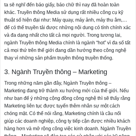
ta sẽ nghĩ đến báo giấy, báo chữ thì nay đã hoàn toàn
khác. Truyền thông Media sử dụng rất nhiều công cụ kỹ
thuật số hiện đại như: Máy quay, máy ảnh, máy thu âm,…
để có thể truyền tải được những nội dung có tính chính xác
và đa dạng nhất cho tất cả mọi người. Trong tương lai,
ngành Truyền thông Media chính là ngành “hot” vì đa số tất
cả mọi thứ trên thế giới đang dần hướng theo công nghệ
thay vì những sản phẩm truyền thông truyền thống.
3. Ngành Truyền thông – Marketing
Trong những năm gần đây, Ngành Truyền thông –
Marketing đang trở thành xu hướng mới của thế giới. Nếu
như bạn để ý những cộng đồng công nghệ thì sẽ thấy rằng
Marketing liên tục được tuyển thêm nhân sự một cách
chóng mặt. Có thể nói rằng, Marketing chính là cầu nối
giúp các doanh nghiệp, công ty tiếp cận được nhiều khách
hàng hơn và mở rộng công việc kinh doanh. Ngành Truyền