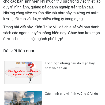
cho các bạn sinh viên khi muốn thử sức trong việc thiết lập,
duy trì hình ảnh, quảng bá doanh nghiệp trên toàn cầu.
Những công việc có tính đặc thù như này thường có mức
lương rất cao và được nhiều công ty trọng dụng.
Trong bài viết này, Kiến Thức Vui đã chia sẻ với bạn danh
sách các ngành truyền thông hiện nay. Chúc bạn lựa chọn
được cho mình một ngành phù hợp!
Bài viết liên quan
Tổng hợp những câu đố mẹo hay
nhất và đáp án
Cách tính chu vi hình vuông & Ví dụ