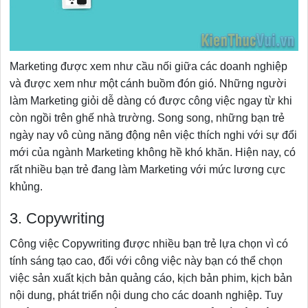
Marketing được xem như cầu nối giữa các doanh nghiệp
và được xem như một cánh buồm đón gió. Những người
làm Marketing giỏi dễ dàng có được công việc ngay từ khi
còn ngồi trên ghế nhà trường. Song song, những bạn trẻ
ngày nay vô cùng năng động nên việc thích nghi với sự đổi
mới của ngành Marketing không hề khó khăn. Hiện nay, có
rất nhiều bạn trẻ đang làm Marketing với mức lương cực
khủng.
3. Copywriting
Công việc Copywriting được nhiều bạn trẻ lựa chọn vì có
tính sáng tạo cao, đối với công việc này bạn có thể chọn
việc sản xuất kịch bản quảng cáo, kịch bản phim, kịch bản
nội dung, phát triển nội dung cho các doanh nghiệp. Tuy