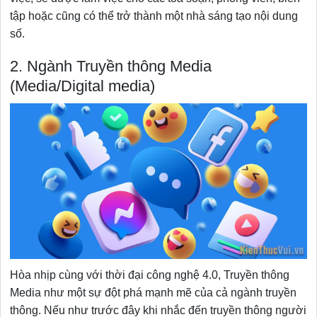
tập hoặc cũng có thể trở thành một nhà sáng tạo nội dung
số.
2. Ngành Truyền thông Media
(Media/Digital media)
Hòa nhịp cùng với thời đại công nghệ 4.0, Truyền thông
Media như một sự đột phá mạnh mẽ của cả ngành truyền
thông. Nếu như trước đây khi nhắc đến truyền thông người