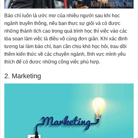
Báo chí luôn là ước mơ của nhiều người sau khi học
ngành truyền thông, nếu bạn thực sự giỏi và có được
những thành tích cao trong quá trình học thì việc vào các
tòa soạn làm việc là điều vô cùng đơn giản. Khi xác định
tương lai làm báo chí, bạn cần chịu khó học hỏi, trau dồi
thêm kiến thức về các chuyên ngành, lĩnh vực mình yêu
thích để có được những công việc phù hợp.
2. Marketing