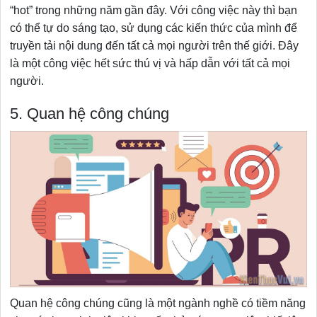
“hot” trong những năm gần đây. Với công việc này thì bạn
có thể tự do sáng tạo, sử dụng các kiến thức của mình để
truyền tải nội dung đến tất cả mọi người trên thế giới. Đây
là một công việc hết sức thú vị và hấp dẫn với tất cả mọi
người.
5. Quan hệ công chúng
Quan hệ công chúng cũng là một ngành nghề có tiềm năng