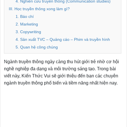
4. Nghiên cứu truyền thông (Communication studies)
III. Học truyền thông xong làm gì?
1. Báo chí
2. Marketing
3. Copywriting
4. Sản xuất TVC – Quảng cáo – Phim và truyền hình
5. Quan hệ công chúng
Ngành truyền thông ngày càng thu hút giới trẻ nhờ cơ hội
nghề nghiệp đa dạng và môi trường sáng tạo. Trong bài
viết này, Kiến Thức Vui sẽ giới thiệu đến bạn các chuyên
ngành truyền thông phổ biến và tiềm năng nhất hiện nay.