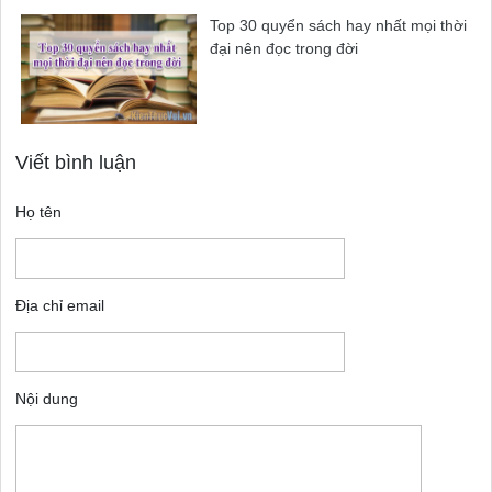
Top 30 quyển sách hay nhất mọi thời
đại nên đọc trong đời
Viết bình luận
Họ tên
Địa chỉ email
Nội dung