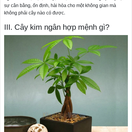
sự cân bằng, ổn định, hài hòa cho một không gian mà
không phải cây nào có được.
III. Cây kim ngân hợp mệnh gì?