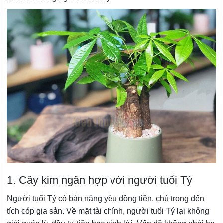
1. Cây kim ngân hợp với người tuổi Tý
Người tuổi Tý có bản năng yêu đồng tiền, chú trọng đến
tích cóp gia sản. Về mặt tài chính, người tuổi Tý lại không