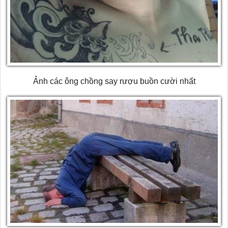
Ảnh các ông chồng say rượu buồn cười nhất