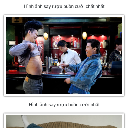
Hình ảnh say rượu buồn cười chất nhất
Hình ảnh say rượu buồn cười nhất