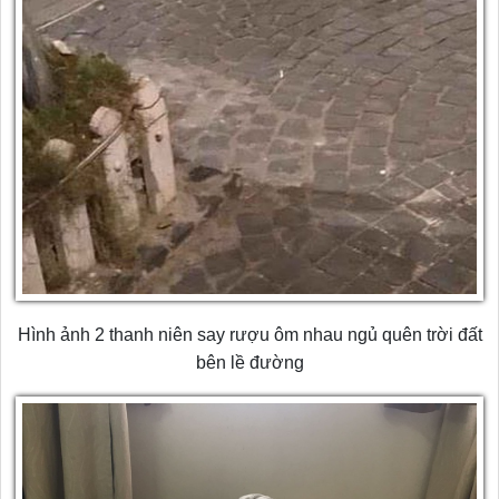
Hình ảnh 2 thanh niên say rượu ôm nhau ngủ quên trời đất
bên lề đường