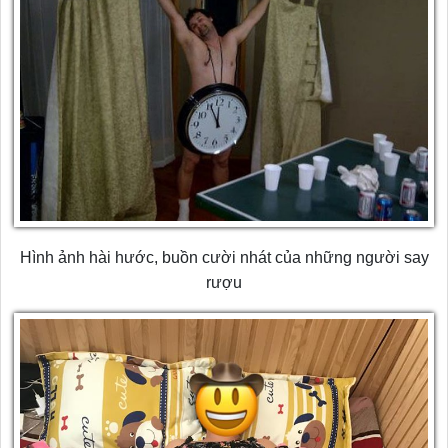
Hình ảnh hài hước, buồn cười nhát của những người say
rượu