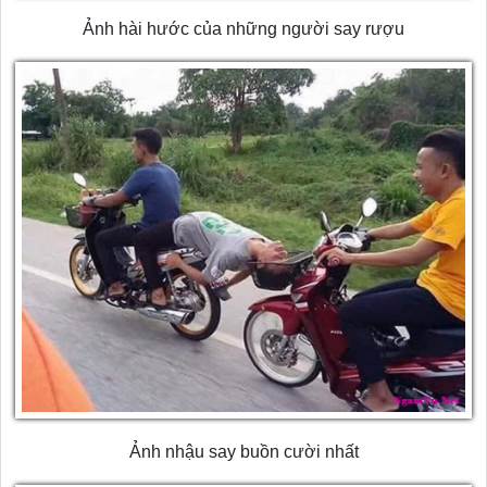
Ảnh hài hước của những người say rượu
Ảnh nhậu say buồn cười nhất