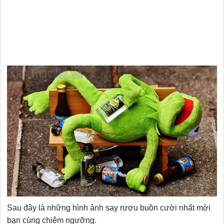
Sau đây là những hình ảnh say rượu buồn cười nhất mời
bạn cùng chiêm ngưỡng.