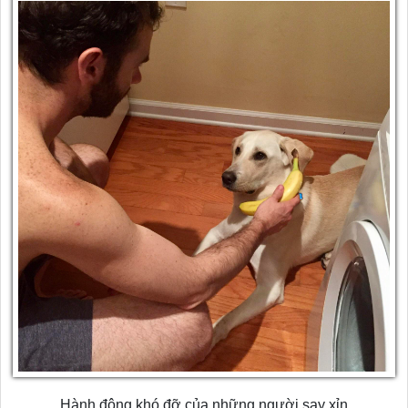
Hành động khó đỡ của những người say xỉn