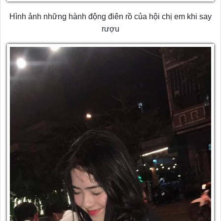
Hình ảnh những hành động điên rồ của hội chị em khi say
rượu