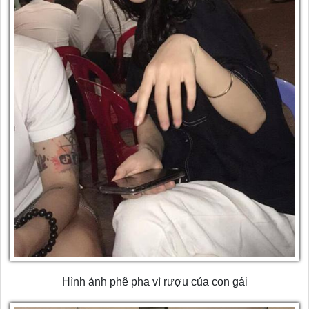
Hình ảnh phê pha vì rượu của con gái