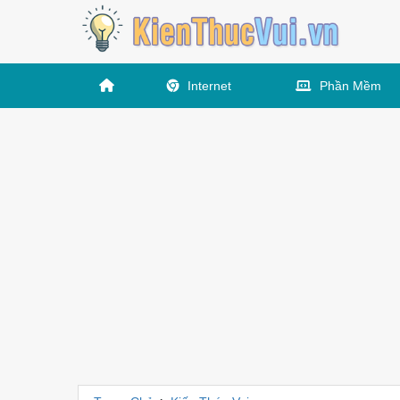
Internet
Phần Mềm