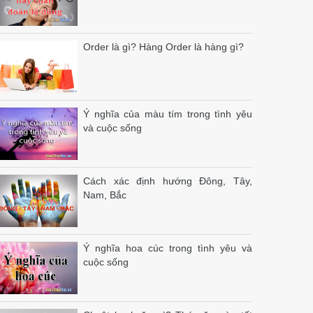
Order là gì? Hàng Order là hàng gì?
Ý nghĩa của màu tím trong tình yêu
và cuộc sống
Cách xác định hướng Đông, Tây,
Nam, Bắc
Ý nghĩa hoa cúc trong tình yêu và
cuộc sống