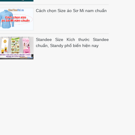
Cách chọn Size áo Sơ Mi nam chuẩn
Standee Size Kích thước Standee
chuẩn, Standy phổ biến hiện nay