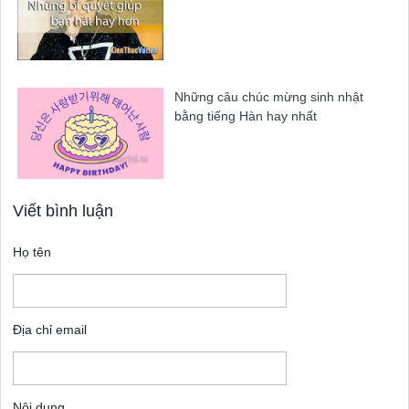
Những câu chúc mừng sinh nhật
bằng tiếng Hàn hay nhất
Viết bình luận
Họ tên
Địa chỉ email
Nội dung