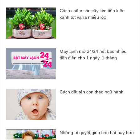
Cách chăm sóc cây kim tiền luôn
xanh tốt và ra nhiều lộc
Máy lạnh mở 24/24 hết bao nhiêu
tiền điện cho 1 ngày, 1 tháng
Cách đặt tên con theo ngũ hành
Những bí quyết giúp bạn hát hay hơn