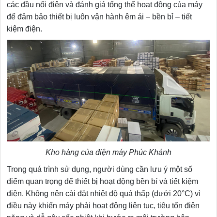
các đầu nối điện và đánh giá tổng thể hoạt động của máy
để đảm bảo thiết bị luôn vận hành êm ái – bền bỉ – tiết
kiệm điện.
Kho hàng của điện máy Phúc Khánh
Trong quá trình sử dụng, người dùng cần lưu ý một số
điểm quan trọng để thiết bị hoạt động bền bỉ và tiết kiệm
điện. Không nên cài đặt nhiệt độ quá thấp (dưới 20°C) vì
điều này khiến máy phải hoạt động liên tục, tiêu tốn điện