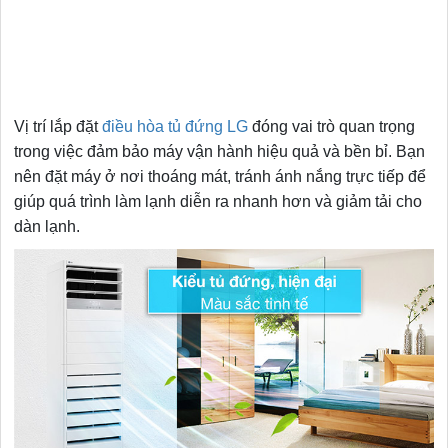
Vị trí lắp đặt
điều hòa tủ đứng LG
đóng vai trò quan trọng
trong việc đảm bảo máy vận hành hiệu quả và bền bỉ. Bạn
nên đặt máy ở nơi thoáng mát, tránh ánh nắng trực tiếp để
giúp quá trình làm lạnh diễn ra nhanh hơn và giảm tải cho
dàn lạnh.