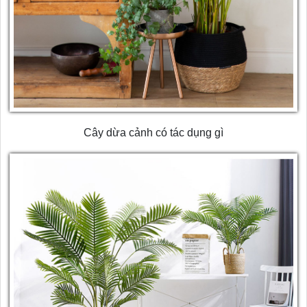
Cây dừa cảnh có tác dụng gì