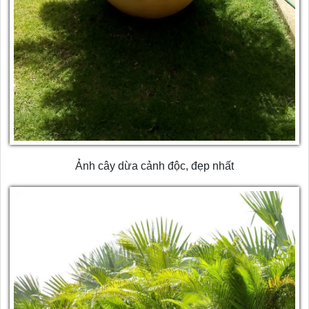
Ảnh cây dừa cảnh độc, đẹp nhất