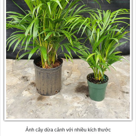
Ảnh cây dừa cảnh với nhiều kích thước