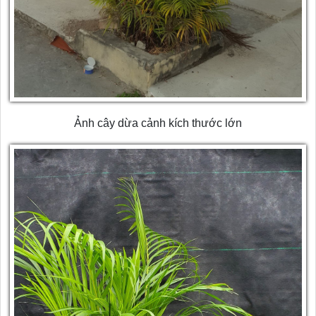
Ảnh cây dừa cảnh kích thước lớn