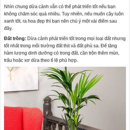
Nhìn chung dừa cảnh vẫn có thể phát triển tốt nếu bạn
không chăm sóc quá nhiều. Tuy nhiên, nếu muốn cây luôn
xanh tốt, ra hoa đẹp thì bạn nên chú ý một vài điểm sau
đây.
Đất trồng:
Dừa cảnh phát triển tốt trong mọi loại đất nhưng
tốt nhất trong môi trường đất thịt và đất phù sa. Để tăng
hàm lượng dinh dưỡng có trong đất, cần trộn thêm mùn,
trấu hoặc xơ dừa theo tỉ lệ phù hợp.