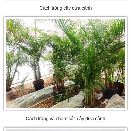
Cách trồng cây dừa cảnh
Cách trồng và chăm sóc cây dừa cảnh