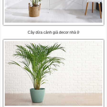
Cây dừa cảnh giả decor nhà ở