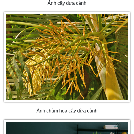
Ảnh cây dừa cảnh
Ảnh chùm hoa cây dừa cảnh