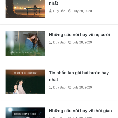
nhất
Duy Bảo
July 28, 2020
Những câu nói hay về nụ cười
Duy Bảo
July 28, 2020
Tin nhắn tán gái hài hước hay
nhất
Duy Bảo
July 28, 2020
Những câu nói hay về thời gian