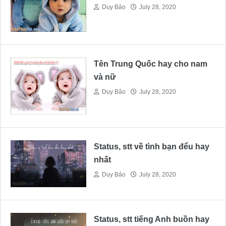
Duy Bảo
July 28, 2020
Tên Trung Quốc hay cho nam
và nữ
Duy Bảo
July 28, 2020
Status, stt về tình bạn đểu hay
nhất
Duy Bảo
July 28, 2020
Status, stt tiếng Anh buồn hay