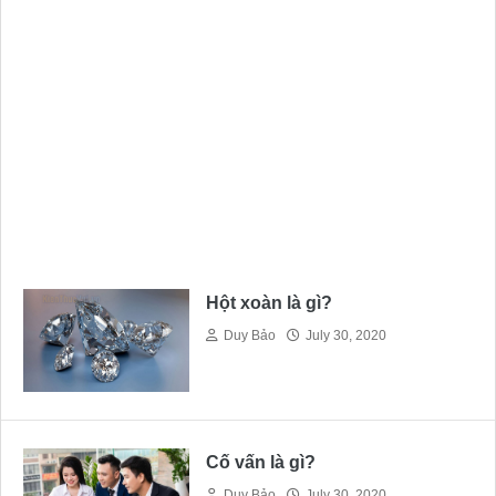
Hột xoàn là gì?
Duy Bảo
July 30, 2020
Cố vấn là gì?
Duy Bảo
July 30, 2020