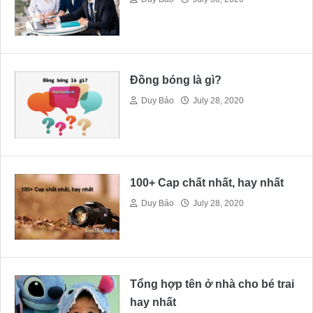
Đồng bóng là gì?
Duy Bảo
July 28, 2020
100+ Cap chất nhất, hay nhất
Duy Bảo
July 28, 2020
Tổng hợp tên ở nhà cho bé trai
hay nhất