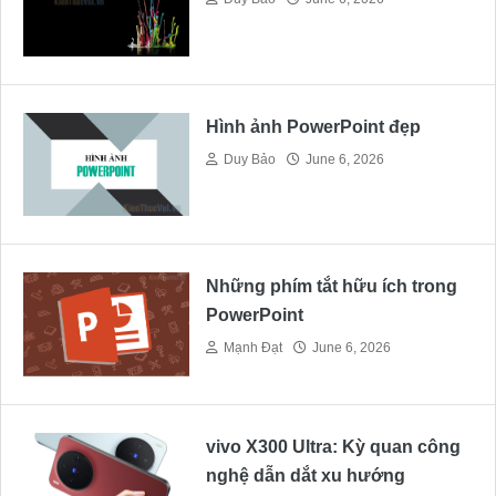
Hình ảnh PowerPoint đẹp
Duy Bảo
June 6, 2026
Những phím tắt hữu ích trong
PowerPoint
Mạnh Đạt
June 6, 2026
vivo X300 Ultra: Kỳ quan công
nghệ dẫn dắt xu hướng