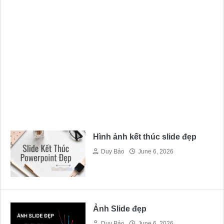
Hình ảnh kết thúc slide đẹp
Duy Bảo
June 6, 2026
Ảnh Slide đẹp
Duy Bảo
June 6, 2026