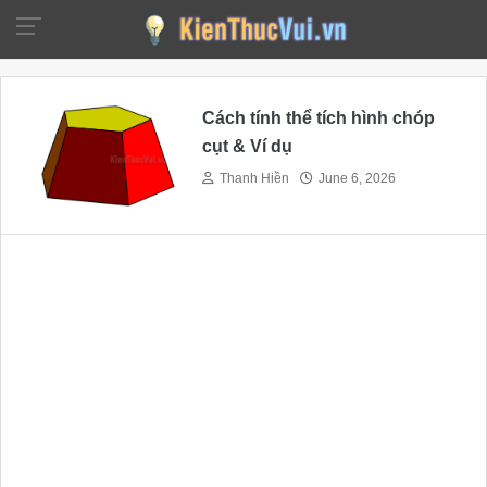
Cách tính thể tích hình chóp
cụt & Ví dụ
Thanh Hiền
June 6, 2026