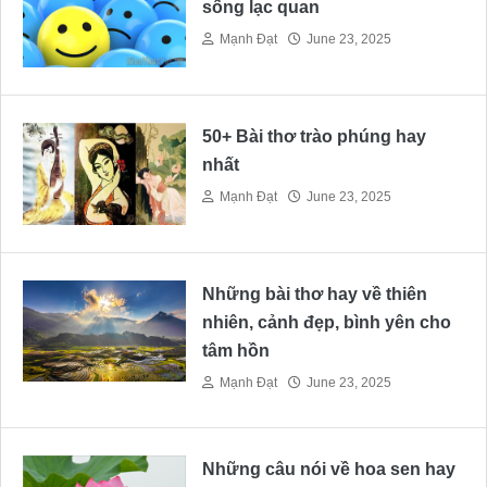
sống lạc quan
Mạnh Đạt
June 23, 2025
50+ Bài thơ trào phúng hay
nhất
Mạnh Đạt
June 23, 2025
Những bài thơ hay về thiên
nhiên, cảnh đẹp, bình yên cho
tâm hồn
Mạnh Đạt
June 23, 2025
Những câu nói về hoa sen hay