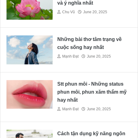
và ý nghĩa nhất
Chu Vũ
June 20, 2025
Những bài thơ tâm trạng về
cuộc sống hay nhất
Mạnh Đạt
June 20, 2025
Stt phun môi - Những status
phun môi, phun xăm thẩm mỹ
hay nhất
Mạnh Đạt
June 20, 2025
Cách tận dụng kỹ năng ngôn