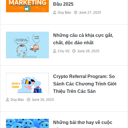
Đầu 2025
Duy Bảo
June 27, 2025
Những câu cà khịa cực gắt,
chất, độc đáo nhất
Chu Vũ
June 26, 2025
Crypto Referral Program: So
Sánh Các Chương Trình Giới
Thiệu Trên Các Sàn
Duy Bảo
June 26, 2025
Những bài thơ hay về cuộc