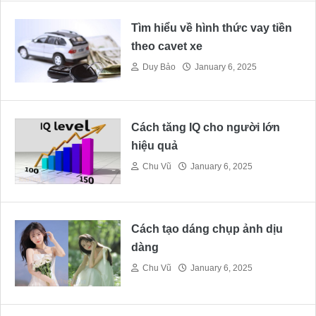
Tìm hiểu về hình thức vay tiền
theo cavet xe
Duy Bảo
January 6, 2025
Cách tăng IQ cho người lớn
hiệu quả
Chu Vũ
January 6, 2025
Cách tạo dáng chụp ảnh dịu
dàng
Chu Vũ
January 6, 2025