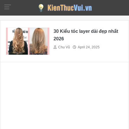
30 Kiểu tóc layer dài đẹp nhất
2026
Chu Vũ
April 24, 2025