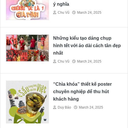
ý nghĩa
Chu Vũ
March 24, 2025
Những kiểu tạo dáng chụp
hình tết với áo dài cách tân đẹp
nhất
Chu Vũ
March 24, 2025
“Chìa khóa” thiết kế poster
chuyên nghiệp để thu hút
khách hàng
Duy Bảo
March 24, 2025