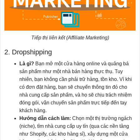
Tiếp thị liên kết (Affiliate Marketing)
2. Dropshipping
Là gì?
Bạn mở một cửa hàng online và quảng bá
sản phẩm như một nhà bán hàng thực thụ. Tuy
nhiên, bạn không cần phải trữ hàng, tồn kho. Vì khi
có đơn đặt hàng, bạn sẽ chuyển thông tin đó cho
nhà cung cấp sản phẩm, và họ sẽ chịu trách nhiệm
đóng gói, vận chuyển sản phẩm trực tiếp đến tay
khách hàng.
Hướng dẫn cách làm:
Chọn một thị trường ngách
(niche), tìm nhà cung cấp uy tín (qua các nền tảng
như Shopify, các kho hàng sỉ), xây dựng một cửa