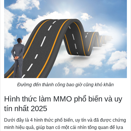
Đường đến thành công bao giờ cũng khó khăn
Hình thức làm MMO phổ biến và uy
tín nhất 2025
Dưới đây là 4 hình thức phổ biến, uy tín và đã được chứng
minh hiệu quả, giúp bạn có một cái nhìn tổng quan để lựa