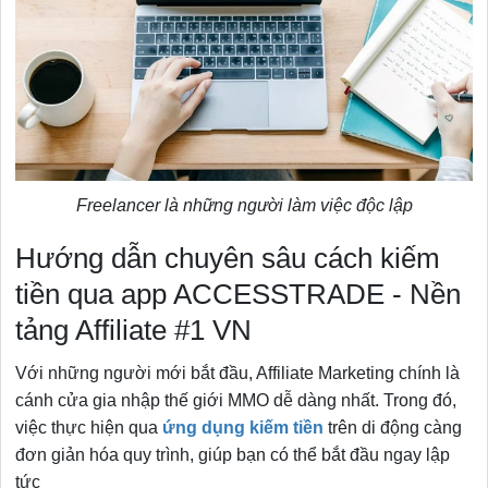
Freelancer là những người làm việc độc lập
Hướng dẫn chuyên sâu cách kiếm
tiền qua app ACCESSTRADE - Nền
tảng Affiliate #1 VN
Với những người mới bắt đầu, Affiliate Marketing chính là
cánh cửa gia nhập thế giới MMO dễ dàng nhất. Trong đó,
việc thực hiện qua
ứng dụng kiếm tiền
trên di động càng
đơn giản hóa quy trình, giúp bạn có thể bắt đầu ngay lập
tức