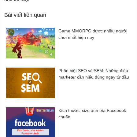
Bài viết liên quan
Game MMORPG được nhiều người
chơi nhất hiện nay
Phân biệt SEO và SEM: Những điều
marketer cần hiểu đúng ngay từ đầu
Kích thước, size ảnh bìa Facebook
chuẩn