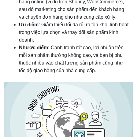
hàng online (ví dụ trên Shopify, WooCommerce),
sau đó marketing cho sản phẩm đến khách hàng
và chuyển đơn hàng cho nhà cung cấp xử lý.
Ưu điểm:
Giảm thiểu tối đa rủi ro tồn kho, linh hoạt
trong việc lựa chọn và thay đổi sản phẩm kinh
doanh.
Nhược điểm:
Cạnh tranh rất cao, lợi nhuận trên
mỗi sản phẩm thường không cao, và bạn bị phụ
thuộc nhiều vào chất lượng sản phẩm cũng như
tốc độ giao hàng của nhà cung cấp.