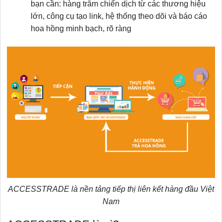
bạn cần: hàng trăm chiến dịch từ các thương hiệu
lớn, công cụ tạo link, hệ thống theo dõi và báo cáo
hoa hồng minh bạch, rõ ràng
ACCESSTRADE là nền tảng tiếp thị liên kết hàng đầu Việt
Nam