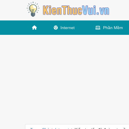
Internet
Phần Mềm