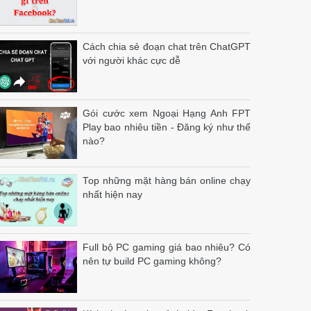
Cách chia sẻ đoạn chat trên ChatGPT
với người khác cực dễ
Gói cước xem Ngoại Hạng Anh FPT
Play bao nhiêu tiền - Đăng ký như thế
nào?
Top những mặt hàng bán online chạy
nhất hiện nay
Full bộ PC gaming giá bao nhiêu? Có
nên tự build PC gaming không?