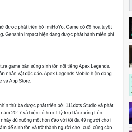
mở được phát triển bởi miHoYo. Game có đồ họa tuyệt
ng. Genshin Impact hiện đang được phát hành miễn phí
 tựa game bắn súng sinh tồn nổi tiếng Apex Legends.
dàn nhân vật độc đáo. Apex Legends Mobile hiện đang
e và App Store.
 nhìn thứ ba được phát triển bởi 111dots Studio và phát
năm 2017 và hiện có hơn 1 tỷ lượt tải xuống trên
i nhảy dù xuống một hòn đảo với tối đa 49 người chơi
hẩm để sinh tồn và trở thành người chơi cuối cùng còn