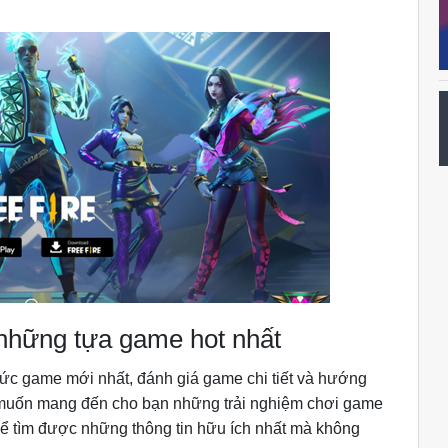
những tựa game hot nhất
tức game mới nhất, đánh giá game chi tiết và hướng
muốn mang đến cho bạn những trải nghiệm chơi game
thể tìm được những thông tin hữu ích nhất mà không