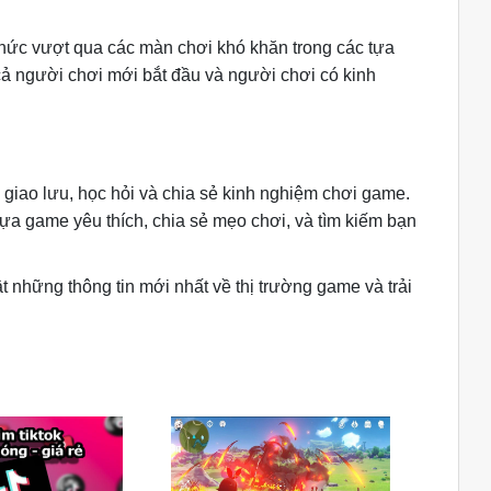
hức vượt qua các màn chơi khó khăn trong các tựa
ả người chơi mới bắt đầu và người chơi có kinh
iao lưu, học hỏi và chia sẻ kinh nghiệm chơi game.
tựa game yêu thích, chia sẻ mẹo chơi, và tìm kiếm bạn
 những thông tin mới nhất về thị trường game và trải