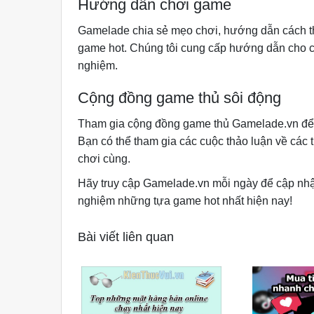
Hướng dẫn chơi game
Gamelade chia sẻ mẹo chơi, hướng dẫn cách t
game hot. Chúng tôi cung cấp hướng dẫn cho c
nghiệm.
Cộng đồng game thủ sôi động
Tham gia cộng đồng game thủ Gamelade.vn để g
Bạn có thể tham gia các cuộc thảo luận về các 
chơi cùng.
Hãy truy cập Gamelade.vn mỗi ngày để cập nhật
nghiệm những tựa game hot nhất hiện nay!
Bài viết liên quan