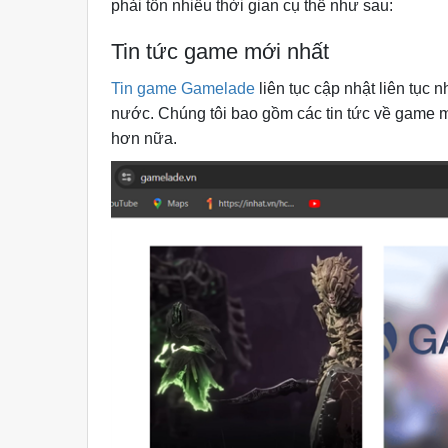
phải tốn nhiều thời gian cụ thể như sau:
Tin tức game mới nhất
Tin game Gamelade
liên tục cập nhật liên tục 
nước. Chúng tôi bao gồm các tin tức về game m
hơn nữa.