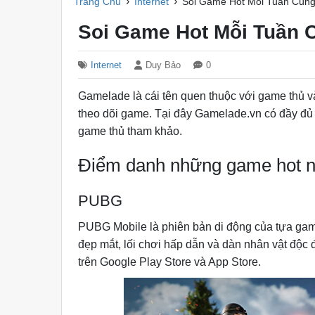
›
›
Trang Chủ
Internet
Soi Game Hot Mỗi Tuần Cùn
Soi Game Hot Mỗi Tuần 
Internet
Duy Bảo
0
Gamelade là cái tên quen thuộc với game thủ 
theo dõi game. Tại đây Gamelade.vn có đầy đủ 
game thủ tham khảo.
Điểm danh những game hot nh
PUBG
PUBG Mobile là phiên bản di động của tựa gam
đẹp mắt, lối chơi hấp dẫn và dàn nhân vật độ
trên Google Play Store và App Store.