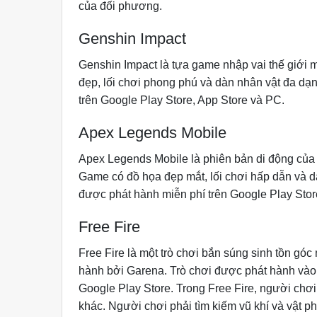
của đối phương.
Genshin Impact
Genshin Impact là tựa game nhập vai thế giới 
đẹp, lối chơi phong phú và dàn nhân vật đa dạ
trên Google Play Store, App Store và PC.
Apex Legends Mobile
Apex Legends Mobile là phiên bản di động của
Game có đồ họa đẹp mắt, lối chơi hấp dẫn và 
được phát hành miễn phí trên Google Play Stor
Free Fire
Free Fire là một trò chơi bắn súng sinh tồn góc
hành bởi Garena. Trò chơi được phát hành vào 
Google Play Store. Trong Free Fire, người chơ
khác. Người chơi phải tìm kiếm vũ khí và vật p