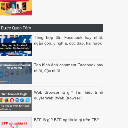
Được Quan Tâm
Tổng hợp tên Facebook hay nhất,
ngắn gọn, ý nghĩa, độc đáo, hài hước
Top hình ảnh comment Facebook hay
nhất, độc nhất
Web Browser là gì? Tìm hiểu trình
duyệt Web (Web Browser)
BFF là gì? BFF nghĩa là gì trên FB?