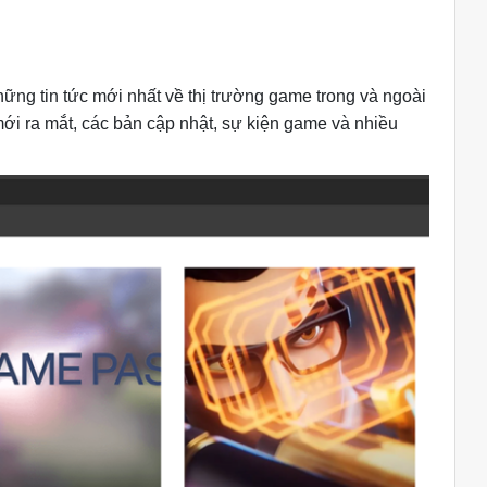
những tin tức mới nhất về thị trường game trong và ngoài
ới ra mắt, các bản cập nhật, sự kiện game và nhiều