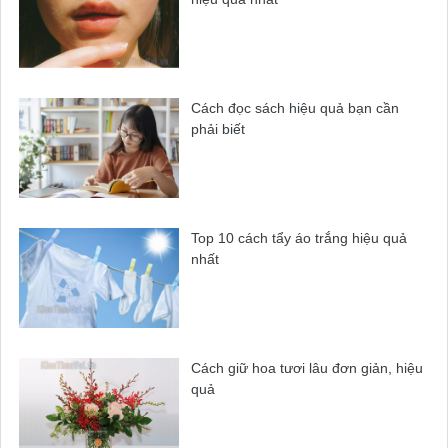
Cách đọc sách hiệu quả bạn cần
phải biết
Top 10 cách tẩy áo trắng hiệu quả
nhất
Cách giữ hoa tươi lâu đơn giản, hiệu
quả