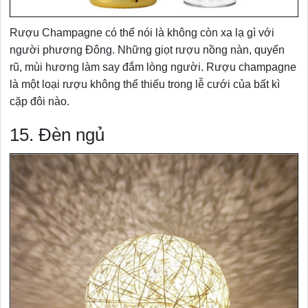
Rượu Champagne có thể nói là không còn xa lạ gì với
người phương Đông. Những giọt rượu nồng nàn, quyến
rũ, mùi hương làm say đắm lòng người. Rượu champagne
là một loại rượu không thể thiếu trong lễ cưới của bất kì
cặp đôi nào.
15. Đèn ngủ