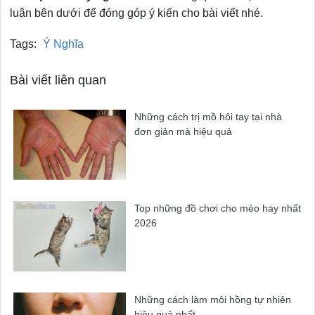
luận bên dưới để đóng góp ý kiến cho bài viết nhé.
Tags:
Ý Nghĩa
Bài viết liên quan
Những cách trị mồ hôi tay tại nhà
đơn giản mà hiệu quả
Top những đồ chơi cho mèo hay nhất
2026
Những cách làm môi hồng tự nhiên
hiệu quả nhất