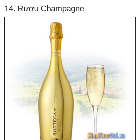
14. Rượu Champagne