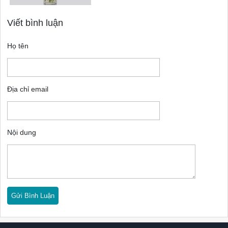
Viết bình luận
Họ tên
Địa chỉ email
Nội dung