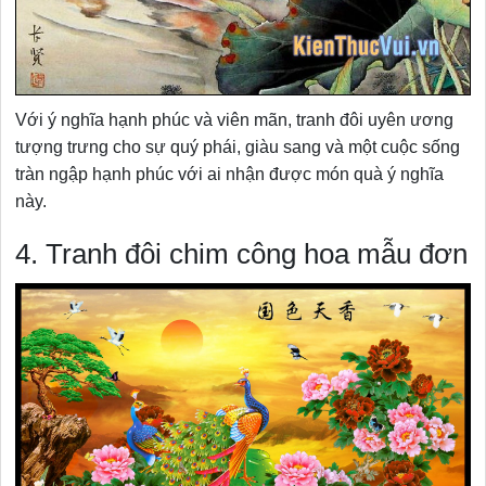
Với ý nghĩa hạnh phúc và viên mãn, tranh đôi uyên ương
tượng trưng cho sự quý phái, giàu sang và một cuộc sống
tràn ngập hạnh phúc với ai nhận được món quà ý nghĩa
này.
4. Tranh đôi chim công hoa mẫu đơn