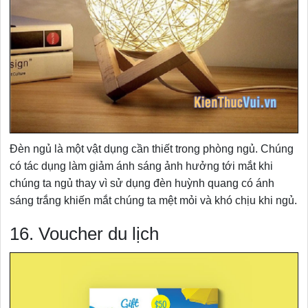
Đèn ngủ là một vật dụng cần thiết trong phòng ngủ. Chúng
có tác dụng làm giảm ánh sáng ảnh hưởng tới mắt khi
chúng ta ngủ thay vì sử dụng đèn huỳnh quang có ánh
sáng trắng khiến mắt chúng ta mệt mỏi và khó chịu khi ngủ.
16. Voucher du lịch