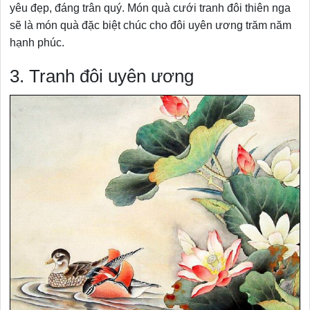
yêu đẹp, đáng trân quý. Món quà cưới tranh đôi thiên nga
sẽ là món quà đặc biệt chúc cho đôi uyên ương trăm năm
hạnh phúc.
3. Tranh đôi uyên ương