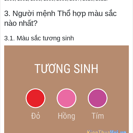
3. Người mệnh Thổ hợp màu sắc
nào nhất?
3.1. Màu sắc tương sinh