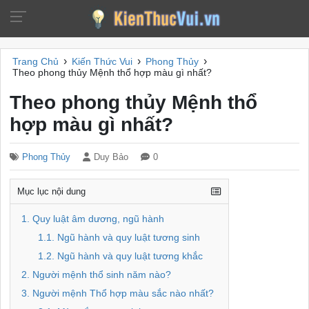
›
›
›
Trang Chủ
Kiến Thức Vui
Phong Thủy
Theo phong thủy Mệnh thổ hợp màu gì nhất?
Theo phong thủy Mệnh thổ
hợp màu gì nhất?
Phong Thủy
Duy Bảo
0
Mục lục nội dung
1. Quy luật âm dương, ngũ hành
1.1. Ngũ hành và quy luật tương sinh
1.2. Ngũ hành và quy luật tương khắc
2. Người mệnh thổ sinh năm nào?
3. Người mệnh Thổ hợp màu sắc nào nhất?