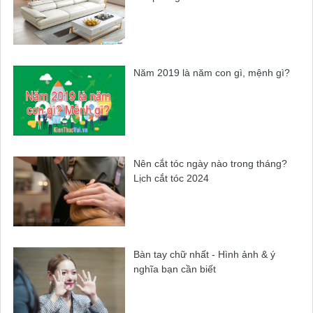
Năm 2019 là năm con gì, mệnh gì?
Nên cắt tóc ngày nào trong tháng?
Lịch cắt tóc 2024
Bàn tay chữ nhất - Hình ảnh & ý
nghĩa bạn cần biết