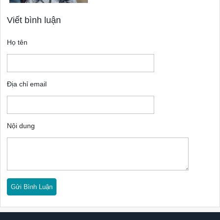
Viết bình luận
Họ tên
Địa chỉ email
Nội dung