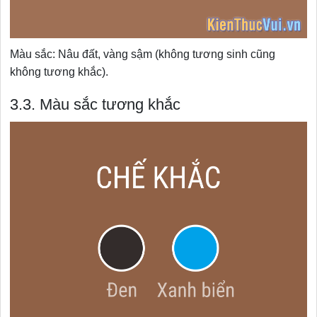
Màu sắc: Nâu đất, vàng sậm (không tương sinh cũng
không tương khắc).
3.3. Màu sắc tương khắc