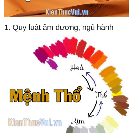
1. Quy luật âm dương, ngũ hành