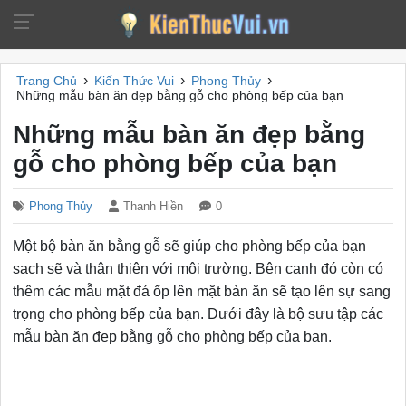
›
›
›
Trang Chủ
Kiến Thức Vui
Phong Thủy
Những mẫu bàn ăn đẹp bằng gỗ cho phòng bếp của bạn
Những mẫu bàn ăn đẹp bằng
gỗ cho phòng bếp của bạn
Phong Thủy
Thanh Hiền
0
Một bộ bàn ăn bằng gỗ sẽ giúp cho phòng bếp của bạn
sạch sẽ và thân thiện với môi trường. Bên cạnh đó còn có
thêm các mẫu mặt đá ốp lên mặt bàn ăn sẽ tạo lên sự sang
trọng cho phòng bếp của bạn. Dưới đây là bộ sưu tập các
mẫu bàn ăn đẹp bằng gỗ cho phòng bếp của bạn.