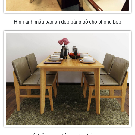
Hình ảnh mẫu bàn ăn đẹp bằng gỗ cho phòng bếp