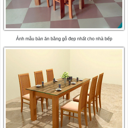
Ảnh mẫu bàn ăn bằng gỗ đẹp nhất cho nhà bếp