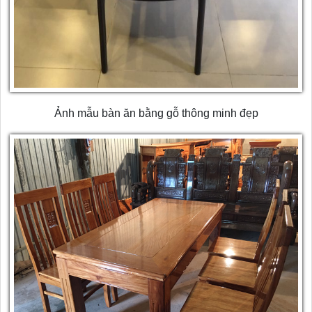
Ảnh mẫu bàn ăn bằng gỗ thông minh đẹp