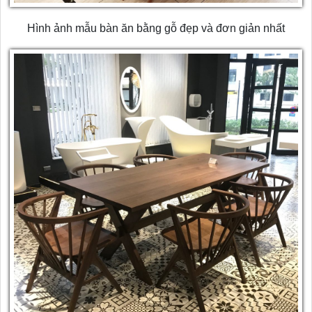
Hình ảnh mẫu bàn ăn bằng gỗ đẹp và đơn giản nhất