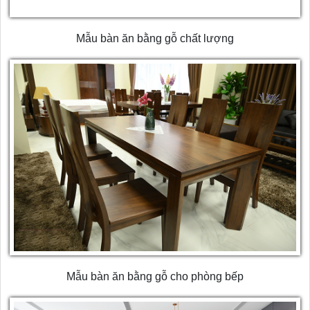
Mẫu bàn ăn bằng gỗ chất lượng
Mẫu bàn ăn bằng gỗ cho phòng bếp