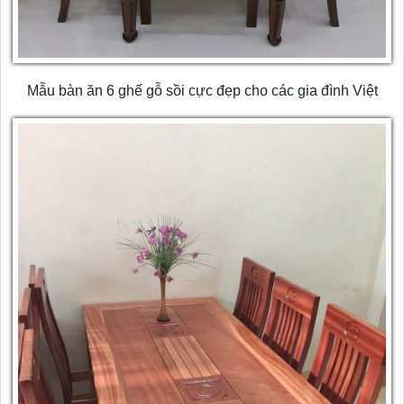
Mẫu bàn ăn 6 ghế gỗ sồi cực đẹp cho các gia đình Việt