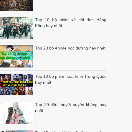
Top 10 bộ phim xã hội đen Hồng
Kông hay nhất
Top 20 bộ Anime học đường hay nhất
Top 10 bộ phim hoạt hình Trung Quốc
hay nhất
Top 20 tiểu thuyết xuyên không hay
nhất