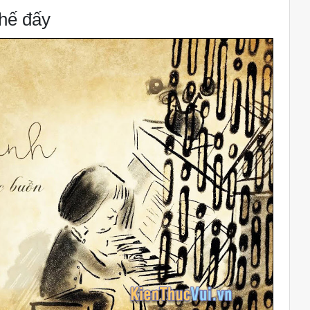
thế đấy