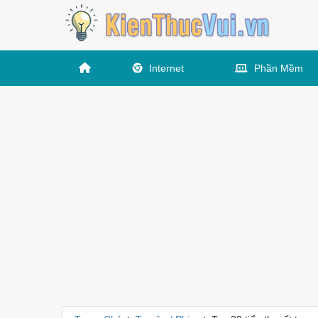
Internet
Phần Mềm