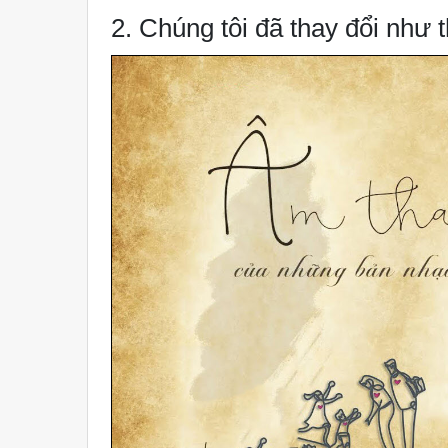
2. Chúng tôi đã thay đổi như 