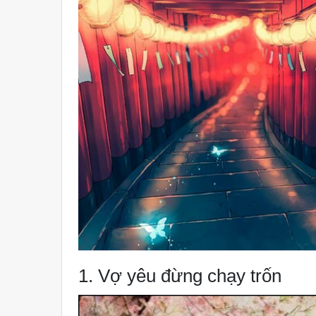
1. Vợ yêu đừng chạy trốn