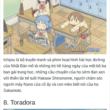
Ichijou là bộ truyện tranh và phim hoạt hình hài học đường
của Nhật Bản mô tả những trò hề hàng ngày của một bộ ba
bạn gái trung học, những câu chuyện của họ sớm đan xen
với thiên tài trẻ tuổi Hakase Shinonome, người chăm sóc
người máy Nano của cô ấy và con mèo biết nói của họ
Sakamoto.
8. Toradora