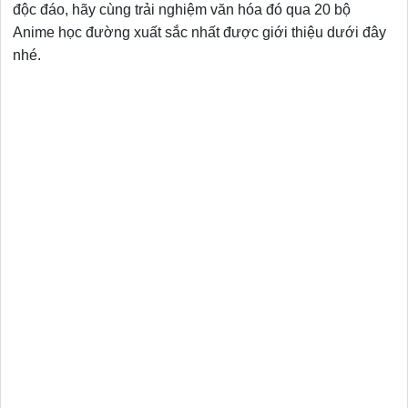
độc đáo, hãy cùng trải nghiệm văn hóa đó qua 20 bộ
Anime học đường xuất sắc nhất được giới thiệu dưới đây
nhé.