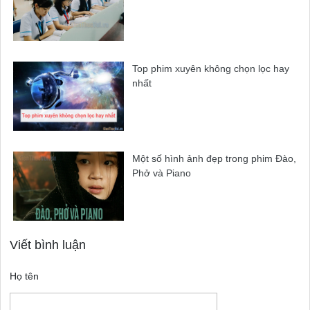
Top phim xuyên không chọn lọc hay
nhất
Một số hình ảnh đẹp trong phim Đào,
Phở và Piano
Viết bình luận
Họ tên