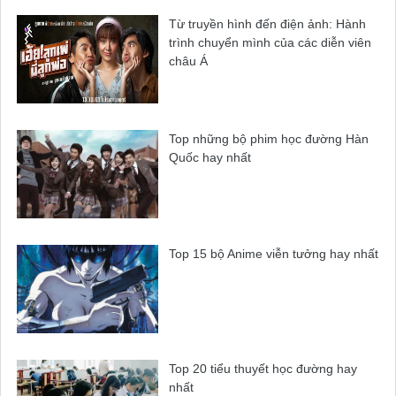
Từ truyền hình đến điện ảnh: Hành
trình chuyển mình của các diễn viên
châu Á
Top những bộ phim học đường Hàn
Quốc hay nhất
Top 15 bộ Anime viễn tưởng hay nhất
Top 20 tiểu thuyết học đường hay
nhất