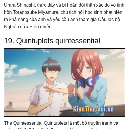
Urara Shiraishi, thức dậy và bị hoán đổi thân xác do vô tình
hôn Toranosuke Miyamura, chủ tịch hội học sinh phát hiện
ra khả năng của anh và yêu cầu anh tham gia Câu lạc bộ
Nghiên cứu Siêu nhiên.
19. Quintuplets quintessential
The Quintessential Quintuplets là một bộ truyện tranh và