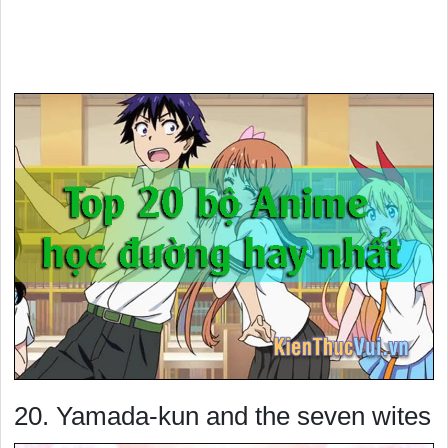
20. Yamada-kun and the seven wites