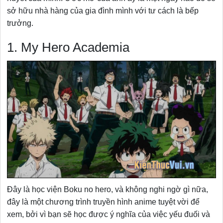
sở hữu nhà hàng của gia đình mình với tư cách là bếp
trưởng.
1. My Hero Academia
Đây là học viện Boku no hero, và không nghi ngờ gì nữa,
đây là một chương trình truyền hình anime tuyệt vời để
xem, bởi vì bạn sẽ học được ý nghĩa của việc yếu đuối và