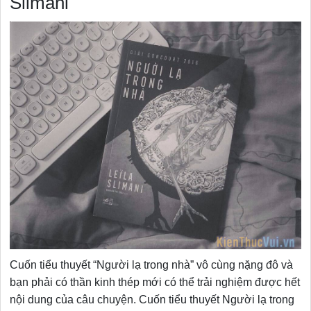
Slimani
Cuốn tiểu thuyết “Người lạ trong nhà” vô cùng nặng đô và
bạn phải có thần kinh thép mới có thể trải nghiệm được hết
nội dung của câu chuyện. Cuốn tiểu thuyết Người lạ trong