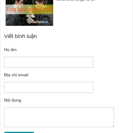
Viết bình luận
Họ tên
Địa chỉ email
Nội dung