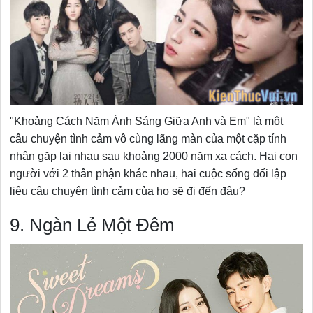
"Khoảng Cách Năm Ánh Sáng Giữa Anh và Em" là một
câu chuyện tình cảm vô cùng lãng màn của một cặp tính
nhân gặp lại nhau sau khoảng 2000 năm xa cách. Hai con
người với 2 thân phận khác nhau, hai cuộc sống đối lập
liệu câu chuyện tình cảm của họ sẽ đi đến đâu?
9. Ngàn Lẻ Một Đêm