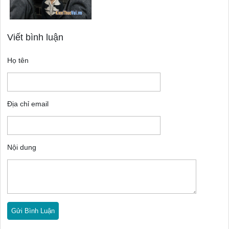
Viết bình luận
Họ tên
Địa chỉ email
Nội dung