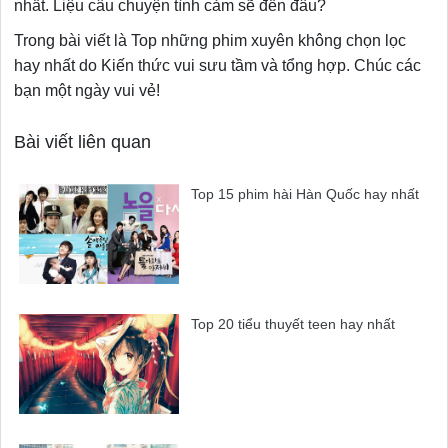
nhất. Liệu câu chuyện tình cảm sẽ đến đâu?
Trong bài viết là Top những phim xuyên không chọn lọc
hay nhất do Kiến thức vui sưu tầm và tổng hợp. Chúc các
bạn một ngày vui vẻ!
Bài viết liên quan
Top 15 phim hài Hàn Quốc hay nhất
Top 20 tiểu thuyết teen hay nhất