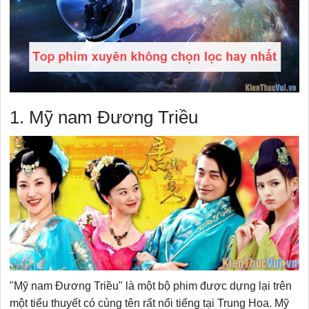
1. Mỹ nam Đương Triều
"Mỹ nam Đương Triều" là một bộ phim được dựng lại trên
một tiểu thuyết có cùng tên rất nổi tiếng tại Trung Hoa. Mỹ