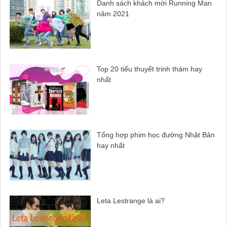
Danh sách khách mời Running Man
năm 2021
Top 20 tiểu thuyết trinh thám hay
nhất
Tổng hợp phim học đường Nhật Bản
hay nhất
Leta Lestrange là ai?