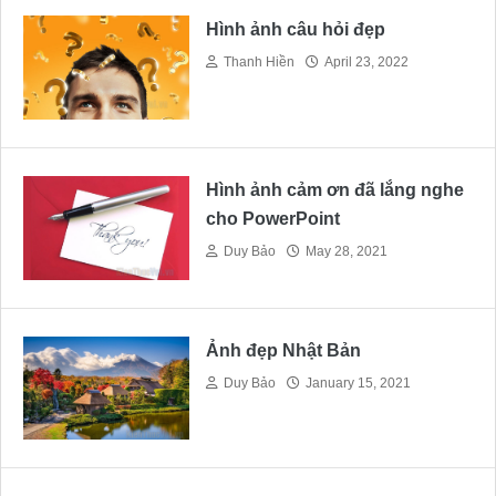
Hình ảnh câu hỏi đẹp
Thanh Hiền
April 23, 2022
Hình ảnh cảm ơn đã lắng nghe
cho PowerPoint
Duy Bảo
May 28, 2021
Ảnh đẹp Nhật Bản
Duy Bảo
January 15, 2021