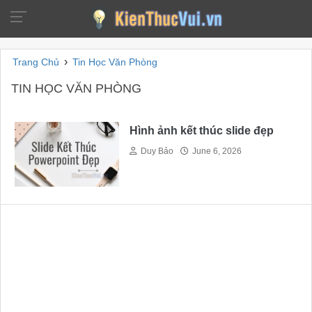
›
Trang Chủ
Tin Học Văn Phòng
TIN HỌC VĂN PHÒNG
Hình ảnh kết thúc slide đẹp
Duy Bảo
June 6, 2026