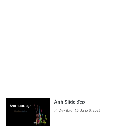
Ảnh Slide đẹp
Duy Bảo
June 6, 2026