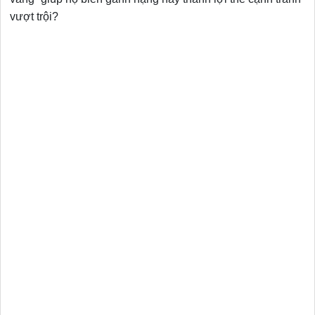
vượt trội?