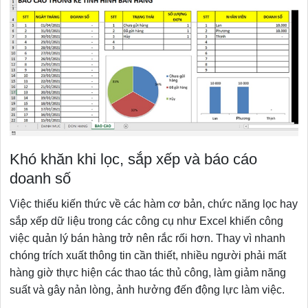
Khó khăn khi lọc, sắp xếp và báo cáo
doanh số
Việc thiếu kiến thức về các hàm cơ bản, chức năng lọc hay
sắp xếp dữ liệu trong các công cụ như Excel khiến công
việc quản lý bán hàng trở nên rắc rối hơn. Thay vì nhanh
chóng trích xuất thông tin cần thiết, nhiều người phải mất
hàng giờ thực hiện các thao tác thủ công, làm giảm năng
suất và gây nản lòng, ảnh hưởng đến động lực làm việc.