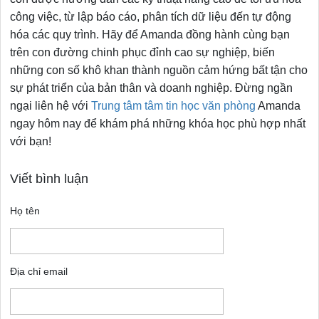
công việc, từ lập báo cáo, phân tích dữ liệu đến tự động
hóa các quy trình. Hãy để Amanda đồng hành cùng bạn
trên con đường chinh phục đỉnh cao sự nghiệp, biến
những con số khô khan thành nguồn cảm hứng bất tận cho
sự phát triển của bản thân và doanh nghiệp. Đừng ngần
ngại liên hệ với
Trung tâm tâm tin học văn phòng
Amanda
ngay hôm nay để khám phá những khóa học phù hợp nhất
với bạn!
Viết bình luận
Họ tên
Địa chỉ email