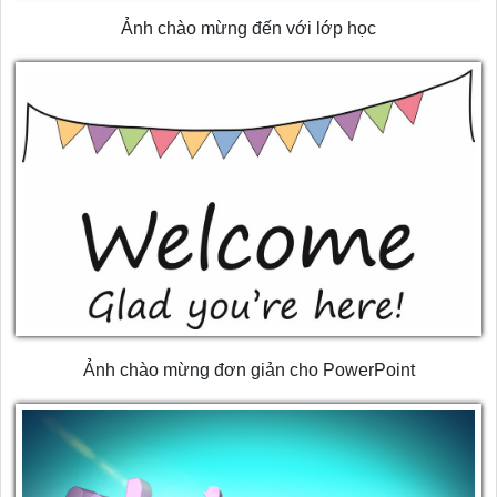
Ảnh chào mừng đến với lớp học
Ảnh chào mừng đơn giản cho PowerPoint