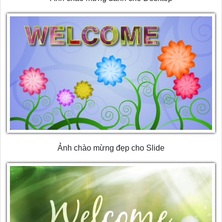
Ảnh chào mừng đẹp cho Slide