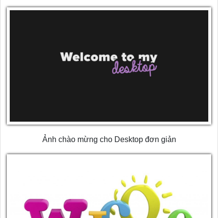
Ảnh chào mừng cho Desktop đơn giản