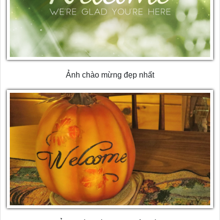
Ảnh chào mừng đẹp nhất