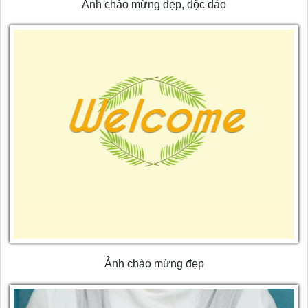
Ảnh chào mừng đẹp, độc đáo
Ảnh chào mừng đẹp