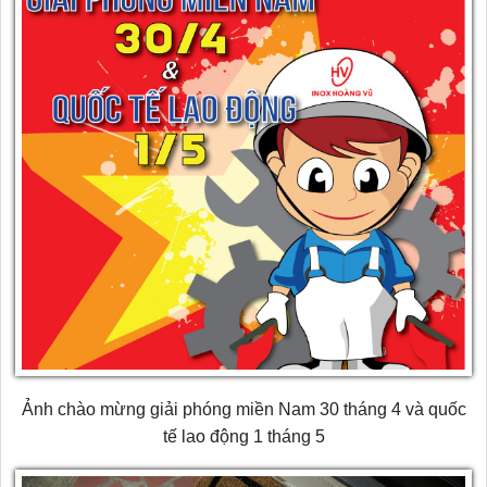
Ảnh chào mừng giải phóng miền Nam 30 tháng 4 và quốc
tế lao động 1 tháng 5