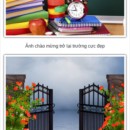
Ảnh chào mừng trở lại trường cực đẹp