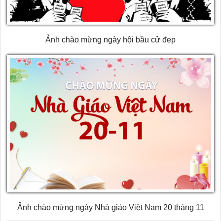
Ảnh chào mừng ngày hội bầu cử đẹp
Ảnh chào mừng ngày Nhà giáo Việt Nam 20 tháng 11