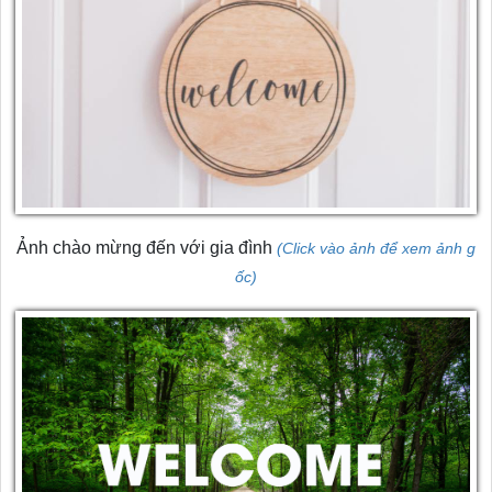
Ảnh chào mừng đến với gia đình
(Click vào ảnh để xem ảnh g
ốc)