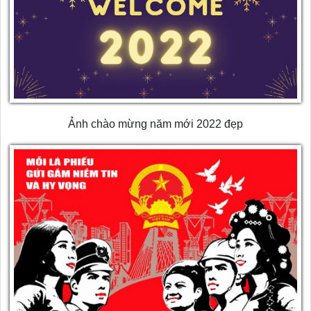
Ảnh chào mừng năm mới 2022 đẹp