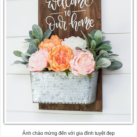
Ảnh chào mừng đến với gia đình tuyệt đẹp