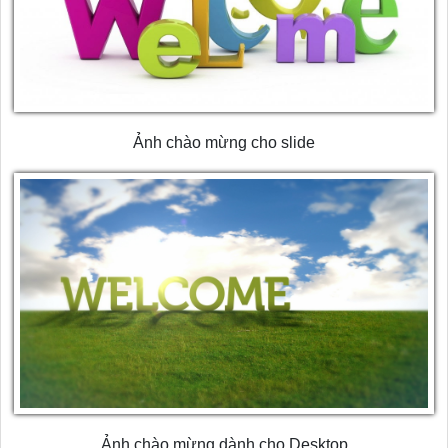
Ảnh chào mừng cho slide
Ảnh chào mừng dành cho Desktop