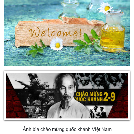
Ảnh bìa chào mừng quốc khánh Việt Nam