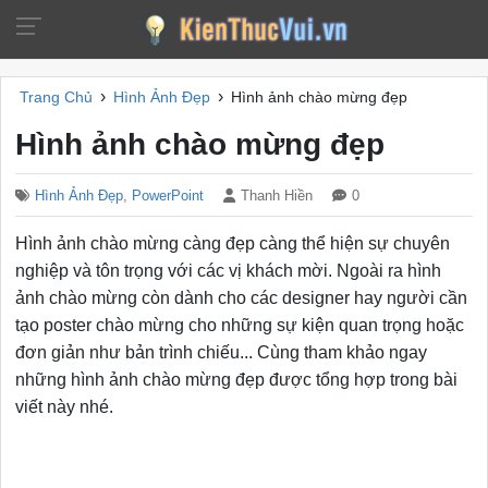
›
›
Trang Chủ
Hình Ảnh Đẹp
Hình ảnh chào mừng đẹp
Hình ảnh chào mừng đẹp
Hình Ảnh Đẹp
,
PowerPoint
Thanh Hiền
0
Hình ảnh chào mừng càng đẹp càng thể hiện sự chuyên
nghiệp và tôn trọng với các vị khách mời. Ngoài ra hình
ảnh chào mừng còn dành cho các designer hay người cần
tạo poster chào mừng cho những sự kiện quan trọng hoặc
đơn giản như bản trình chiếu... Cùng tham khảo ngay
những hình ảnh chào mừng đẹp được tổng hợp trong bài
viết này nhé.