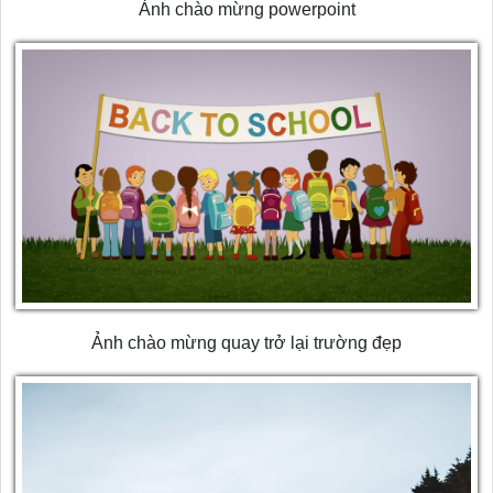
Ảnh chào mừng powerpoint
Ảnh chào mừng quay trở lại trường đẹp