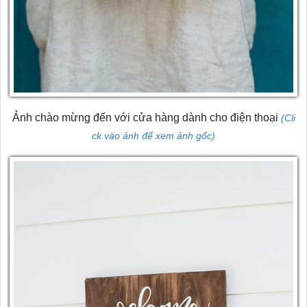
Ảnh chào mừng đến với cửa hàng dành cho điện thoại
(Cli
ck vào ảnh để xem ảnh gốc)