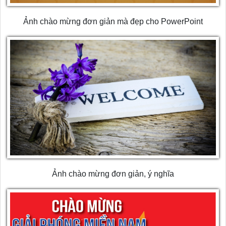
Ảnh chào mừng đơn giản mà đẹp cho PowerPoint
Ảnh chào mừng đơn giản, ý nghĩa