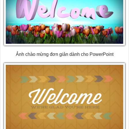
Ảnh chào mừng đơn giản dành cho PowerPoint