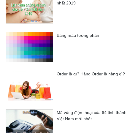
nhất 2019
Bảng màu tương phản
Order là gì? Hàng Order là hàng gì?
Mã vùng điện thoại của 64 tỉnh thành
Việt Nam mới nhất