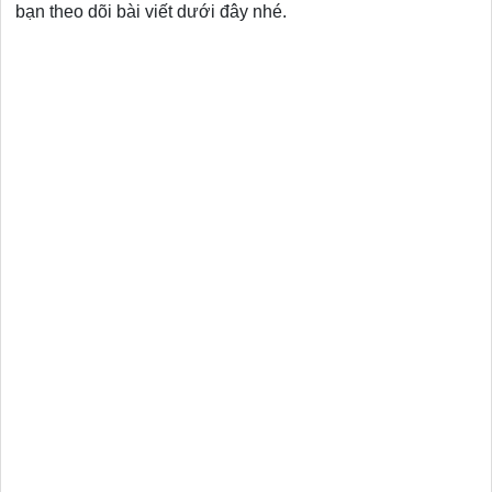
bạn theo dõi bài viết dưới đây nhé.