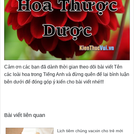
Cảm ơn các bạn đã dành thời gian theo dõi bài viết Tên
các loài hoa trong Tiếng Anh và đừng quên để lại bình luận
bên dưới để đóng góp ý kiến cho bài viết nhé!!!
Bài viết liên quan
Lịch tiêm chủng vacxin cho trẻ mới