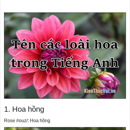
1. Hoa hồng
Rose /rouz/: Hoa hồng