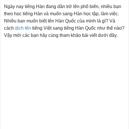
Ngày nay tiếng Hàn đang dần trở lên phổ biến, nhiều bạn
theo học tiếng Hàn và muốn sang Hàn học tập, làm việc.
Nhiều bạn muốn biết tên Hàn Quốc của mình là gì? Và
cách
dịch tên
tiếng Việt sang tiếng Hàn Quốc như thế nào?
Vậy mời các bạn hãy cùng tham khảo bài viết dưới đây.