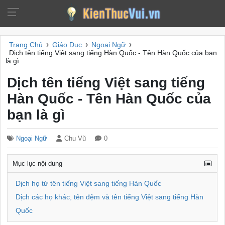
›
›
›
Trang Chủ
Giáo Dục
Ngoại Ngữ
Dịch tên tiếng Việt sang tiếng Hàn Quốc - Tên Hàn Quốc của bạn
là gì
Dịch tên tiếng Việt sang tiếng
Hàn Quốc - Tên Hàn Quốc của
bạn là gì
Ngoại Ngữ
Chu Vũ
0
Mục lục nội dung
Dịch họ từ tên tiếng Việt sang tiếng Hàn Quốc
Dịch các họ khác, tên đệm và tên tiếng Việt sang tiếng Hàn
Quốc