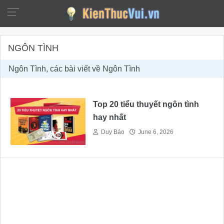
NGÔN TÌNH
Ngôn Tình, các bài viết về Ngôn Tình
Top 20 tiểu thuyết ngôn tình
hay nhất
Duy Bảo
June 6, 2026