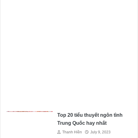
Top 20 tiểu thuyết ngôn tình
Trung Quốc hay nhất
Thanh Hiền
July 9, 2023