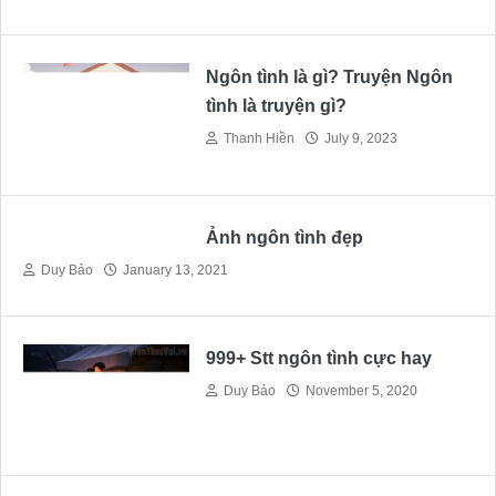
Ngôn tình là gì? Truyện Ngôn
tình là truyện gì?
Thanh Hiền
July 9, 2023
Ảnh ngôn tình đẹp
Duy Bảo
January 13, 2021
999+ Stt ngôn tình cực hay
Duy Bảo
November 5, 2020