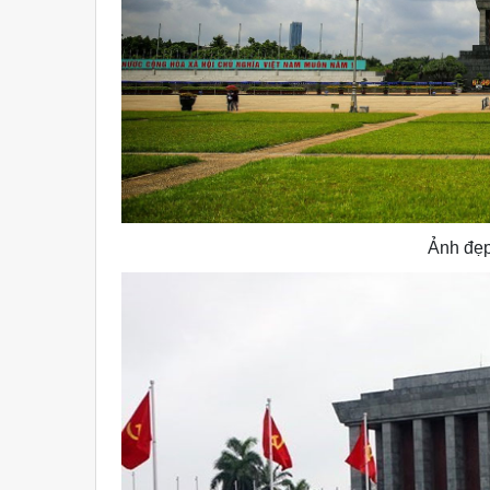
Ảnh đẹp