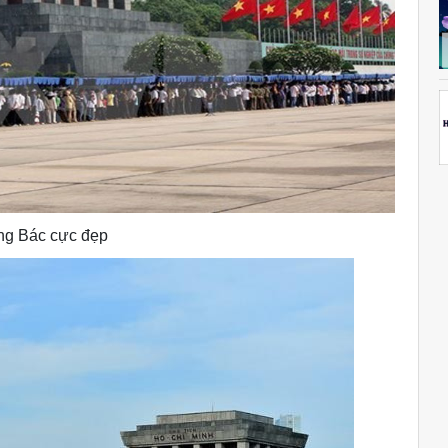
ng Bác cực đẹp