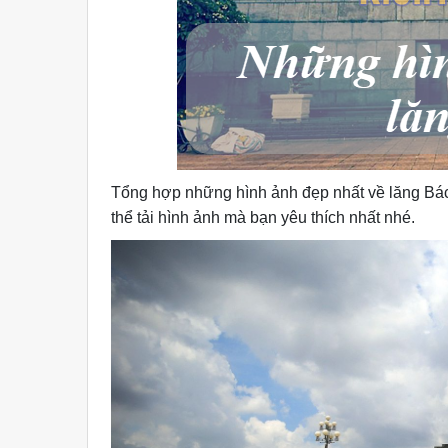
Tổng hợp những hình ảnh đẹp nhất về lăng Bá
thể tải hình ảnh mà bạn yêu thích nhất nhé.