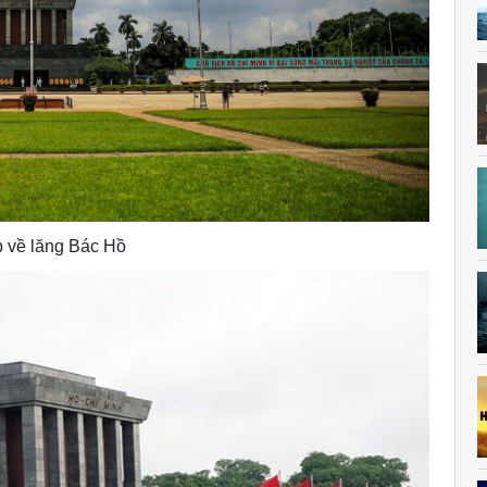
 về lăng Bác Hồ