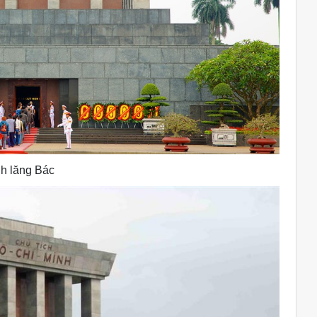
h lăng Bác