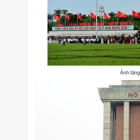
Ảnh lăng