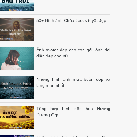
50+ Hình ảnh Chúa Jesus tuyệt đẹp
Ảnh avatar đẹp cho con gái, ảnh đại
diện đẹp cho nữ
Những hình ảnh mưa buồn đẹp và
lãng mạn nhất
Tổng hợp hình nền hoa Hướng
Dương đẹp