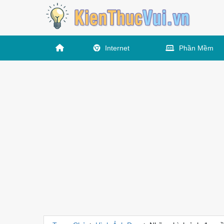
Internet
Phần Mềm