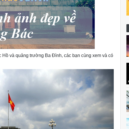
c Hồ và quảng trường Ba Đình, các bạn cùng xem và có