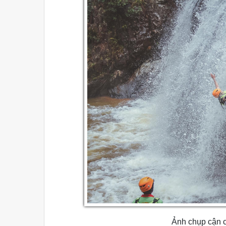
Ảnh chụp cận 