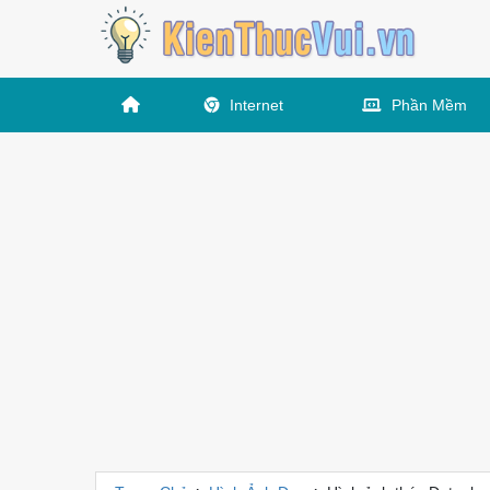
Internet
Phần Mềm