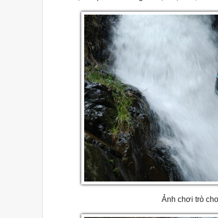
Ảnh chơi trò ch