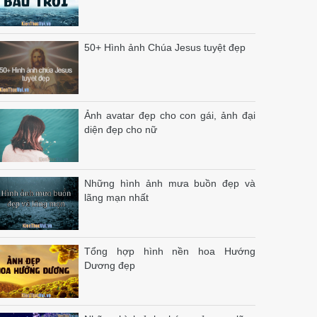
50+ Hình ảnh Chúa Jesus tuyệt đẹp
Ảnh avatar đẹp cho con gái, ảnh đại
diện đẹp cho nữ
Những hình ảnh mưa buồn đẹp và
lãng mạn nhất
Tổng hợp hình nền hoa Hướng
Dương đẹp