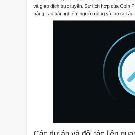
và giao dịch trực tuyến. Sự tích hợp của Coin 
nâng cao trải nghiệm người dùng và tạo ra các 
Các dự án và đối tác liên qu