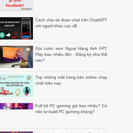
Cách chia sẻ đoạn chat trên ChatGPT
với người khác cực dễ
Gói cước xem Ngoại Hạng Anh FPT
Play bao nhiêu tiền - Đăng ký như thế
nào?
Top những mặt hàng bán online chạy
nhất hiện nay
Full bộ PC gaming giá bao nhiêu? Có
nên tự build PC gaming không?