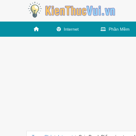
Internet
Phần Mềm