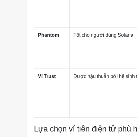
Phantom
Tốt cho người dùng Solana.
Ví Trust
Được hậu thuẫn bởi hệ sinh 
Lựa chọn ví tiền điện tử phù