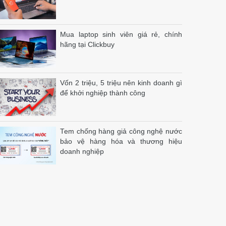
Mua laptop sinh viên giá rẻ, chính
hãng tại Clickbuy
Vốn 2 triệu, 5 triệu nên kinh doanh gì
để khởi nghiệp thành công
Tem chống hàng giả công nghệ nước
bảo vệ hàng hóa và thương hiệu
doanh nghiệp