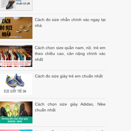
Cách đo size nhẫn chính xác ngay tại
nhà
Cách chọn size quần nam, nữ, trẻ em
theo chiều cao, cân nặng chính xác
nhất
Cách đo size giày trẻ em chuẩn nhất
Cách chọn size giày Adidas, Nike
chuẩn nhất