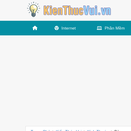
Internet
Phần Mềm